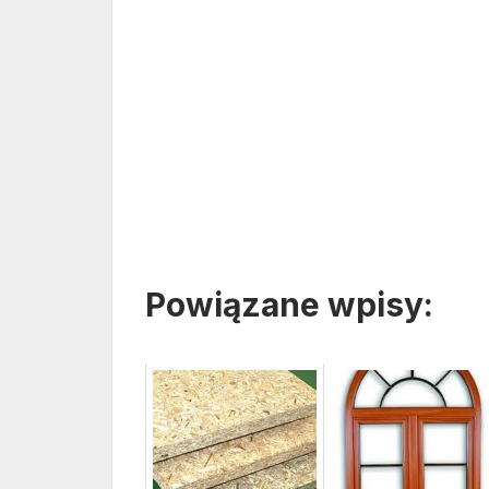
Powiązane wpisy: