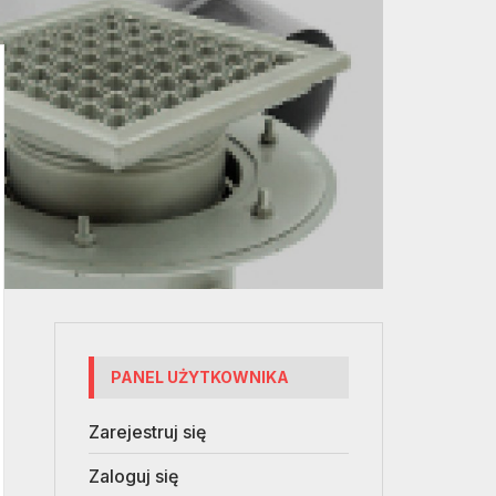
PANEL UŻYTKOWNIKA
Zarejestruj się
Zaloguj się