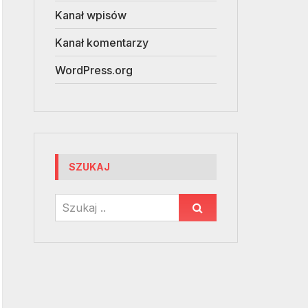
Kanał wpisów
Kanał komentarzy
WordPress.org
SZUKAJ