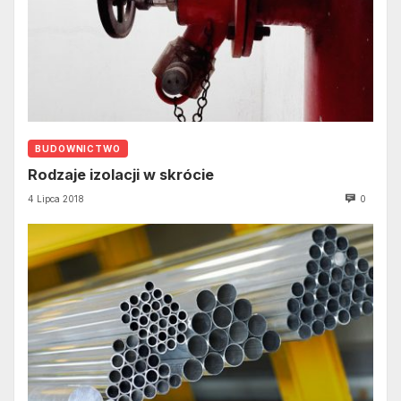
BUDOWNICTWO
Rodzaje izolacji w skrócie
4 Lipca 2018
0