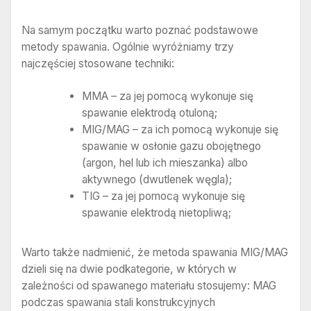
Na samym początku warto poznać podstawowe
metody spawania. Ogólnie wyróżniamy trzy
najczęściej stosowane techniki:
MMA – za jej pomocą wykonuje się
spawanie elektrodą otuloną;
MIG/MAG – za ich pomocą wykonuje się
spawanie w osłonie gazu obojętnego
(argon, hel lub ich mieszanka) albo
aktywnego (dwutlenek węgla);
TIG – za jej pomocą wykonuje się
spawanie elektrodą nietopliwą;
Warto także nadmienić, że metoda spawania MIG/MAG
dzieli się na dwie podkategorie, w których w
zależności od spawanego materiału stosujemy: MAG
podczas spawania stali konstrukcyjnych