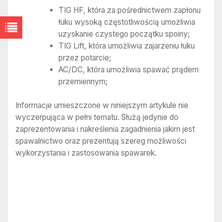
TIG HF, która za pośrednictwem zapłonu
łuku wysoką częstotliwością umożliwia
uzyskanie czystego początku spoiny;
TIG Lift, która umożliwia zajarzeniu łuku
przez potarcie;
AC/DC, która umożliwia spawać prądem
przemiennym;
Informacje umieszczone w niniejszym artykule nie
wyczerpująca w pełni tematu. Służą jedynie do
zaprezentowania i nakreślenia zagadnienia jakim jest
spawalnictwo oraz prezentują szereg możliwości
wykorzystania i zastosowania spawarek.