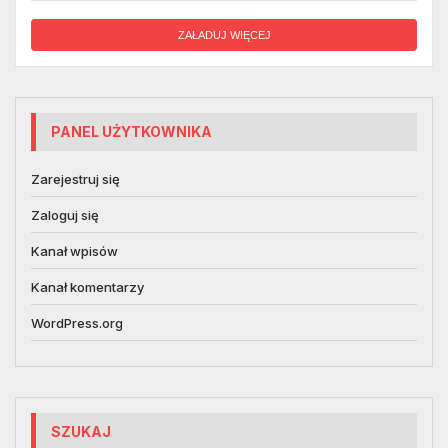
ZAŁADUJ WIĘCEJ
PANEL UŻYTKOWNIKA
Zarejestruj się
Zaloguj się
Kanał wpisów
Kanał komentarzy
WordPress.org
SZUKAJ