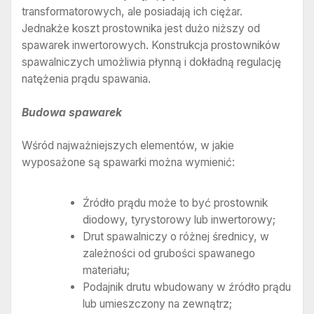
transformatorowych, ale posiadają ich ciężar.
Jednakże koszt prostownika jest dużo niższy od
spawarek inwertorowych. Konstrukcja prostowników
spawalniczych umożliwia płynną i dokładną regulację
natężenia prądu spawania.
Budowa spawarek
Wśród najważniejszych elementów, w jakie
wyposażone są spawarki można wymienić:
Źródło prądu może to być prostownik
diodowy, tyrystorowy lub inwertorowy;
Drut spawalniczy o różnej średnicy, w
zależności od grubości spawanego
materiału;
Podajnik drutu wbudowany w źródło prądu
lub umieszczony na zewnątrz;