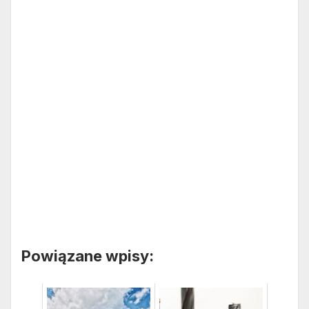
Powiązane wpisy: