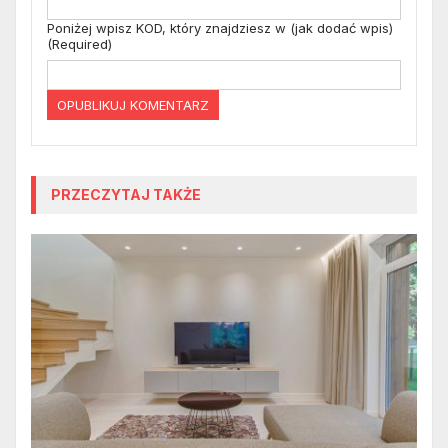
Poniżej wpisz KOD, który znajdziesz w (jak dodać wpis)
(Required)
PRZECZYTAJ TAKŻE