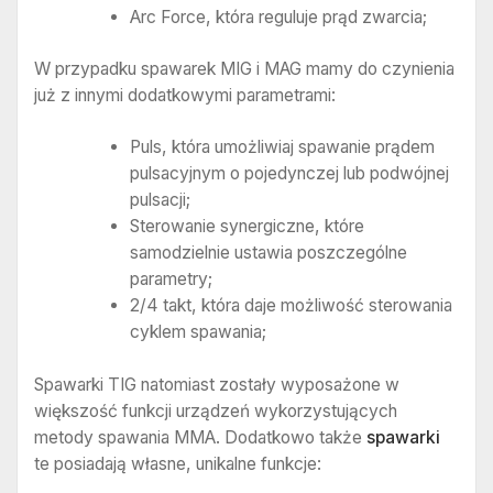
Arc Force, która reguluje prąd zwarcia;
W przypadku spawarek MIG i MAG mamy do czynienia
już z innymi dodatkowymi parametrami:
Puls, która umożliwiaj spawanie prądem
pulsacyjnym o pojedynczej lub podwójnej
pulsacji;
Sterowanie synergiczne, które
samodzielnie ustawia poszczególne
parametry;
2/4 takt, która daje możliwość sterowania
cyklem spawania;
Spawarki TIG natomiast zostały wyposażone w
większość funkcji urządzeń wykorzystujących
metody spawania MMA. Dodatkowo także
spawarki
te posiadają własne, unikalne funkcje: