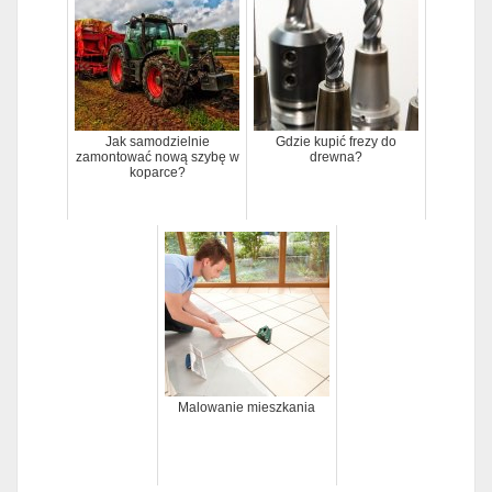
Jak samodzielnie
Gdzie kupić frezy do
zamontować nową szybę w
drewna?
koparce?
Malowanie mieszkania