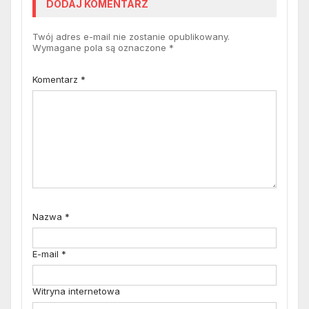
DODAJ KOMENTARZ
Twój adres e-mail nie zostanie opublikowany.
Wymagane pola są oznaczone
*
Komentarz
*
Nazwa
*
E-mail
*
Witryna internetowa