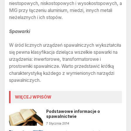
niestopowych, niskostopowych i wysokostopowych, a
MIG przy łączeniu aluminium, miedzi, innych metali
nieżelaznych i ich stopów.
Spawarki
W śród licznych urządzeń spawalniczych wykształciła
się pewna klasyfikacja dzieląca wszelkie spawarki na
urządzenia: inwertorowe, transformatorowe i
prostowniki spawalnicze. Warto przedstawić krótką
charakterystykę każdego z wymienionych narzędzi
spawalniczych.
WIĘCEJ WPISÓW
Podstawowe informacje o
spawalnictwie
7 Stycznia 2014