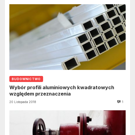
BUDOWNICTWO
Wybór profili aluminiowych kwadratowych
względem przeznaczenia
20 Listopada 2018
1