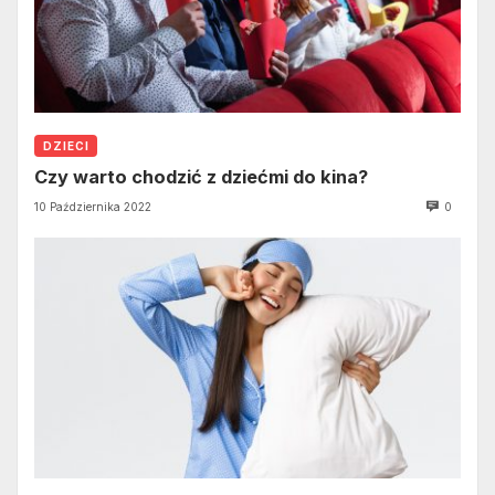
DZIECI
Czy warto chodzić z dziećmi do kina?
10 Października 2022
0