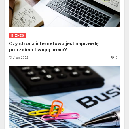
BIZNES
Czy strona internetowa jest naprawdę
potrzebna Twojej firmie?
13 Lipca 2022
0