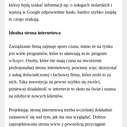
którzy będą szukać informacji np. o usługach stolarskich i
wpiszą w Google odpowiednie hasło, bardzo szybko znajdą
to czego szukają.
Idealna strona internetowa
Zarządzanie firmą zajmuje sporo czasu, mimo że na rynku
jest wiele programów, które to ułatwiają m.in. program
wfkaper
. Osoby, które nie mają czasu na stworzenie
profesjonalnej strony internetowej, powinny więc skorzystać
z usług doświadczonej i fachowej firmy, która zrobi to za
nich. Taka inwestycja na pewno szybko się zwróci,
ponieważ działalność w internecie to okno na świat i szansa
na zdobycie nowych klientów.
Projektując stronę internetową trzeba wcześniej dokładnie
zastanowić się nad tym, jak ma ona wyglądać. Dobrze
zaprojektowana strona www z pewnością przyciągnie