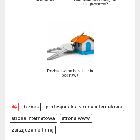
magazynowy?
Rozbudowana baza biur to
podstawa
biznes
profesjonalna strona internetowa
strona internetowa
strona www
zarządzanie firmą