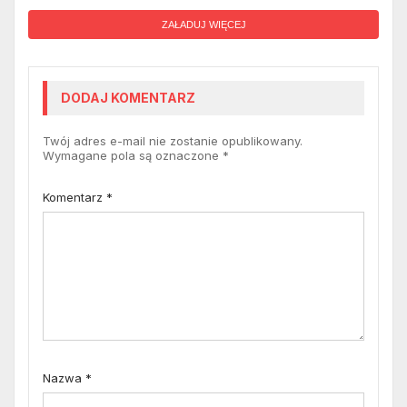
ZAŁADUJ WIĘCEJ
DODAJ KOMENTARZ
Twój adres e-mail nie zostanie opublikowany.
Wymagane pola są oznaczone
*
Komentarz
*
Nazwa
*