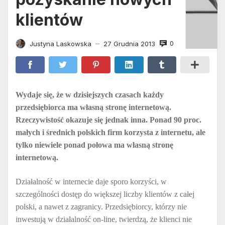
klientów
0
Justyna Laskowska
27 Grudnia 2013
—
Wydaje się, że w dzisiejszych czasach każdy
przedsiębiorca ma własną stronę internetową.
Rzeczywistość okazuje się jednak inna. Ponad 90 proc.
małych i średnich polskich firm korzysta z internetu, ale
tylko niewiele ponad połowa ma własną stronę
internetową.
Działalność w internecie daje sporo korzyści, w
szczególności dostęp do większej liczby klientów z całej
polski, a nawet z zagranicy. Przedsiębiorcy, którzy nie
inwestują w działalność on-line, twierdzą, że klienci nie