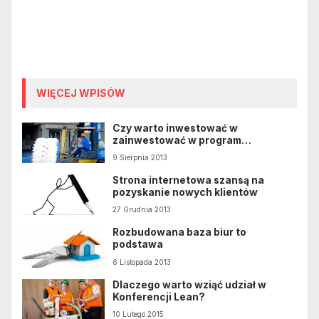
WIĘCEJ WPISÓW
Czy warto inwestować w
zainwestować w program
magazynowy?
9 Sierpnia 2013
Strona internetowa szansą na
pozyskanie nowych klientów
27 Grudnia 2013
Rozbudowana baza biur to
podstawa
6 Listopada 2013
Dlaczego warto wziąć udział w
Konferencji Lean?
10 Lutego 2015