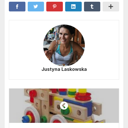
Justyna Laskowska