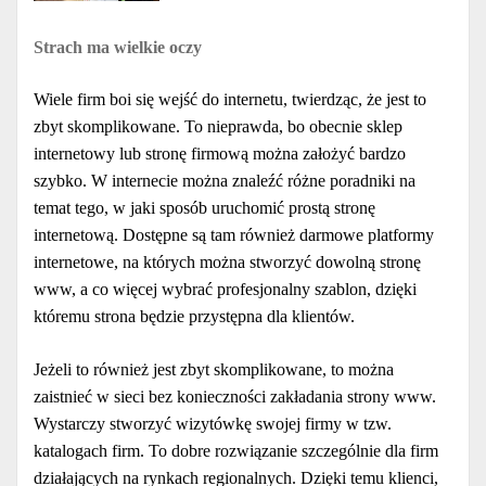
Strach ma wielkie oczy
Wiele firm boi się wejść do internetu, twierdząc, że jest to
zbyt skomplikowane. To nieprawda, bo obecnie sklep
internetowy lub stronę firmową można założyć bardzo
szybko. W internecie można znaleźć różne poradniki na
temat tego, w jaki sposób uruchomić prostą stronę
internetową. Dostępne są tam również darmowe platformy
internetowe, na których można stworzyć dowolną stronę
www, a co więcej wybrać profesjonalny szablon, dzięki
któremu strona będzie przystępna dla klientów.
Jeżeli to również jest zbyt skomplikowane, to można
zaistnieć w sieci bez konieczności zakładania strony www.
Wystarczy stworzyć wizytówkę swojej firmy w tzw.
katalogach firm. To dobre rozwiązanie szczególnie dla firm
działających na rynkach regionalnych. Dzięki temu klienci,