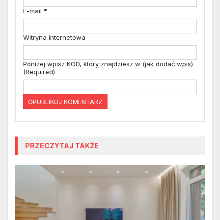
E-mail
*
Witryna internetowa
Poniżej wpisz KOD, który znajdziesz w (jak dodać wpis)
(Required)
PRZECZYTAJ TAKŻE