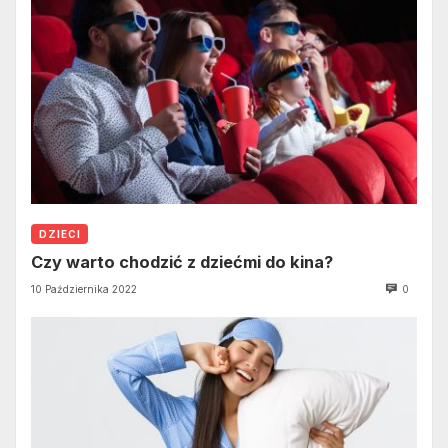
DZIECI
Czy warto chodzić z dziećmi do kina?
10 Października 2022
0