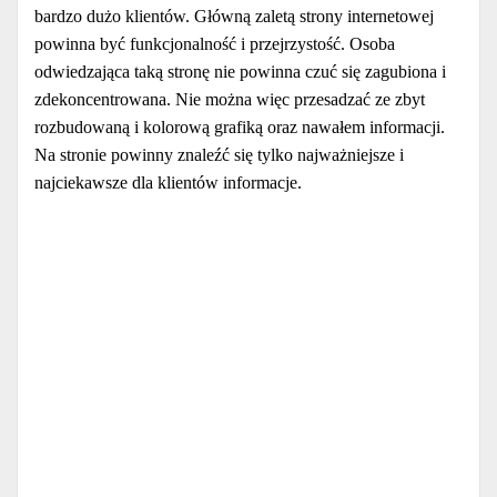
bardzo dużo klientów. Główną zaletą strony internetowej
powinna być funkcjonalność i przejrzystość. Osoba
odwiedzająca taką stronę nie powinna czuć się zagubiona i
zdekoncentrowana. Nie można więc przesadzać ze zbyt
rozbudowaną i kolorową grafiką oraz nawałem informacji.
Na stronie powinny znaleźć się tylko najważniejsze i
najciekawsze dla klientów informacje.