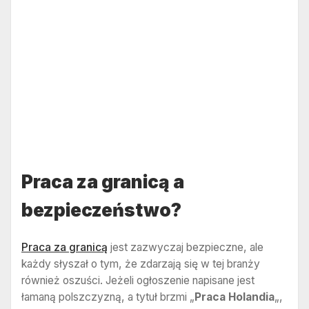
Praca za granicą a
bezpieczeństwo?
Praca za granicą
jest zazwyczaj bezpieczne, ale
każdy słyszał o tym, że zdarzają się w tej branży
również oszuści. Jeżeli ogłoszenie napisane jest
łamaną polszczyzną, a tytuł brzmi „
Praca Holandia
„,