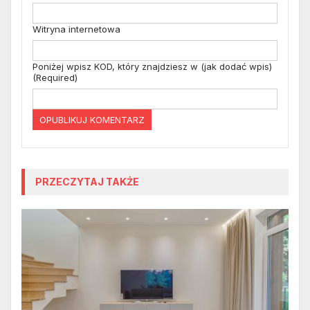
Witryna internetowa
Poniżej wpisz KOD, który znajdziesz w (jak dodać wpis)
(Required)
PRZECZYTAJ TAKŻE