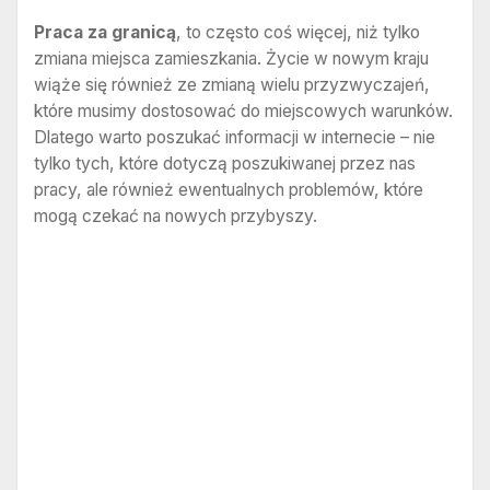
Praca za granicą
, to często coś więcej, niż tylko
zmiana miejsca zamieszkania. Życie w nowym kraju
wiąże się również ze zmianą wielu przyzwyczajeń,
które musimy dostosować do miejscowych warunków.
Dlatego warto poszukać informacji w internecie – nie
tylko tych, które dotyczą poszukiwanej przez nas
pracy, ale również ewentualnych problemów, które
mogą czekać na nowych przybyszy.