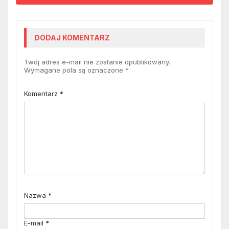
DODAJ KOMENTARZ
Twój adres e-mail nie zostanie opublikowany.
Wymagane pola są oznaczone
*
Komentarz
*
Nazwa
*
E-mail
*