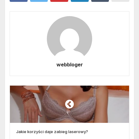
webbloger
Jakie korzyści daje zabieg laserowy?