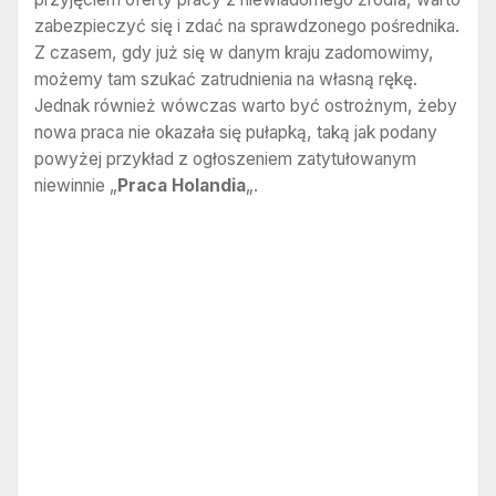
zabezpieczyć się i zdać na sprawdzonego pośrednika.
Z czasem, gdy już się w danym kraju zadomowimy,
możemy tam szukać zatrudnienia na własną rękę.
Jednak również wówczas warto być ostrożnym, żeby
nowa praca nie okazała się pułapką, taką jak podany
powyżej przykład z ogłoszeniem zatytułowanym
niewinnie „
Praca Holandia
„.