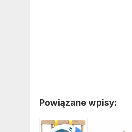
Powiązane wpisy: