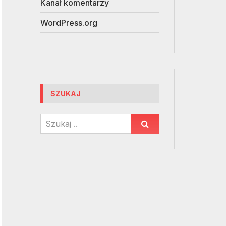
Kanał komentarzy
WordPress.org
SZUKAJ