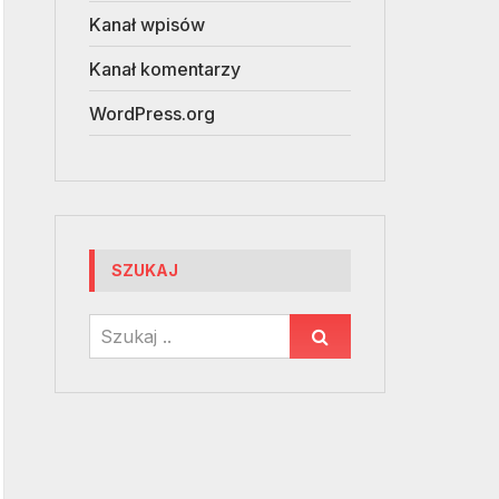
Kanał wpisów
Kanał komentarzy
WordPress.org
SZUKAJ