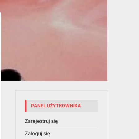
PANEL UŻYTKOWNIKA
Zarejestruj się
Zaloguj się