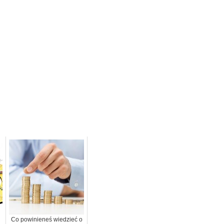
Co powinieneś wiedzieć o