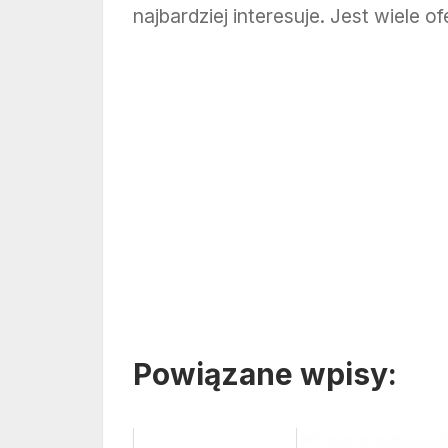
najbardziej interesuje. Jest wiele of
Powiązane wpisy: