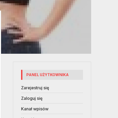
PANEL UŻYTKOWNIKA
Zarejestruj się
Zaloguj się
Kanał wpisów