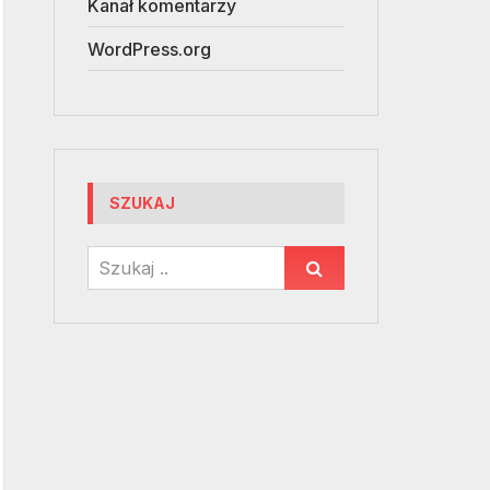
Kanał komentarzy
WordPress.org
SZUKAJ