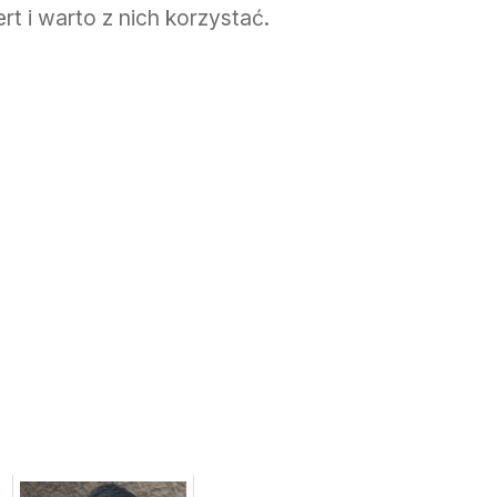
ert i warto z nich korzystać.