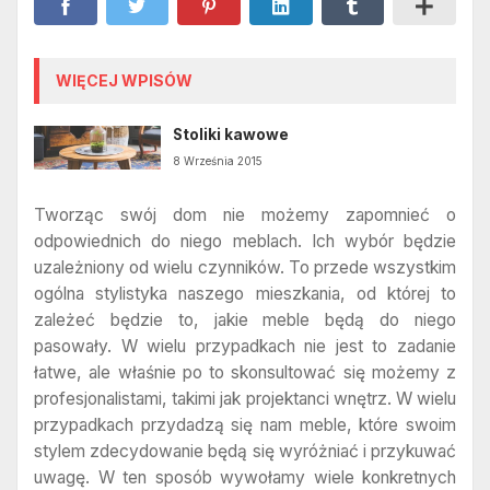
WIĘCEJ WPISÓW
Stoliki kawowe
8 Września 2015
Tworząc swój dom nie możemy zapomnieć o
odpowiednich do niego meblach. Ich wybór będzie
uzależniony od wielu czynników. To przede wszystkim
ogólna stylistyka naszego mieszkania, od której to
zależeć będzie to, jakie meble będą do niego
pasowały. W wielu przypadkach nie jest to zadanie
łatwe, ale właśnie po to skonsultować się możemy z
profesjonalistami, takimi jak projektanci wnętrz. W wielu
przypadkach przydadzą się nam meble, które swoim
stylem zdecydowanie będą się wyróżniać i przykuwać
uwagę. W ten sposób wywołamy wiele konkretnych