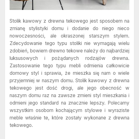
Stolik kawowy z drewna tekowego jest sposobem na
zmianę stylistyki domu i dodanie do niego nieco
nowoczesności, ale okraszonej starszym stylem.
Zdecydowanie tego typu stoliki nie wymagają wielu
zdobień, bowiem drewno tekowe należy do najbardziej
luksusowych i pożądanych rodzajów drewna.
Zastosowanie tego typu mebli odmienia całkowicie
domowy styl i sprawia, że mieszka się nam o wiele
przyjemniej w naszym domu. Stolik kawowy z drewna
tekowego jest dość drogi, ale jego obecność w
naszym domu raz na zawsze zmieni styl mieszkania i
odmieni jego standard na znacznie lepszy. Polecamy
wszystkim osobom kochającym stylowe i wyraziste
meble właśnie te, które zostały wykonane z drewna
tekowego.