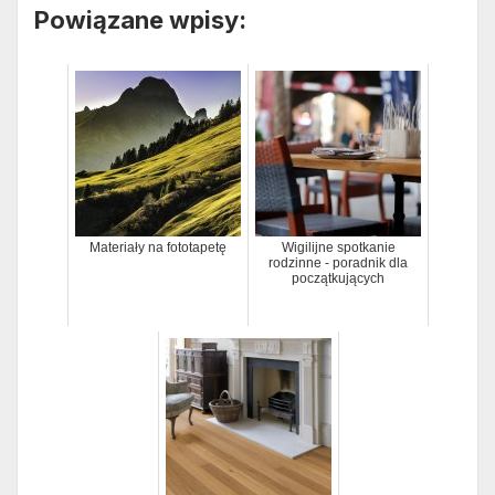
Powiązane wpisy:
Materiały na fototapetę
Wigilijne spotkanie
rodzinne - poradnik dla
początkujących