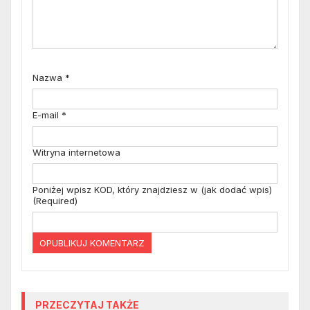
Nazwa
*
E-mail
*
Witryna internetowa
Poniżej wpisz KOD, który znajdziesz w (jak dodać wpis)
(Required)
PRZECZYTAJ TAKŻE