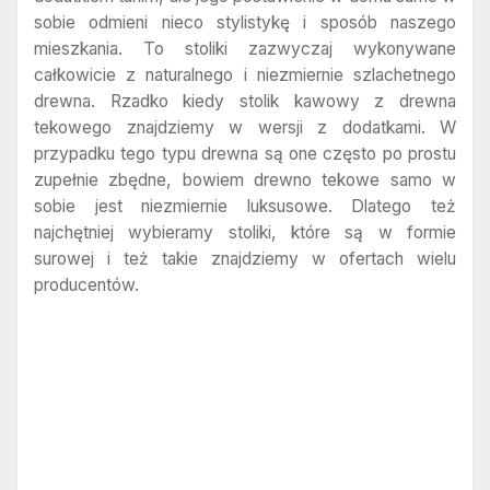
sobie odmieni nieco stylistykę i sposób naszego
mieszkania. To stoliki zazwyczaj wykonywane
całkowicie z naturalnego i niezmiernie szlachetnego
drewna. Rzadko kiedy stolik kawowy z drewna
tekowego znajdziemy w wersji z dodatkami. W
przypadku tego typu drewna są one często po prostu
zupełnie zbędne, bowiem drewno tekowe samo w
sobie jest niezmiernie luksusowe. Dlatego też
najchętniej wybieramy stoliki, które są w formie
surowej i też takie znajdziemy w ofertach wielu
producentów.