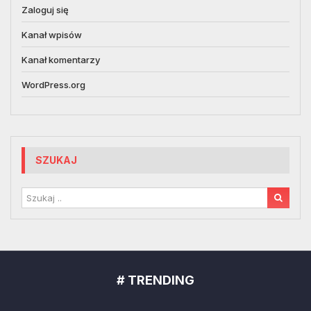
Zaloguj się
Kanał wpisów
Kanał komentarzy
WordPress.org
SZUKAJ
# TRENDING