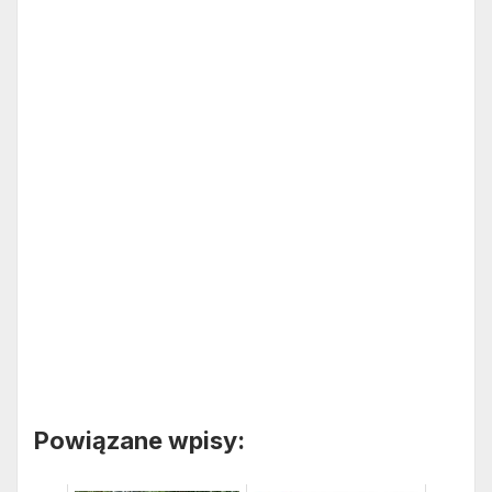
Powiązane wpisy: