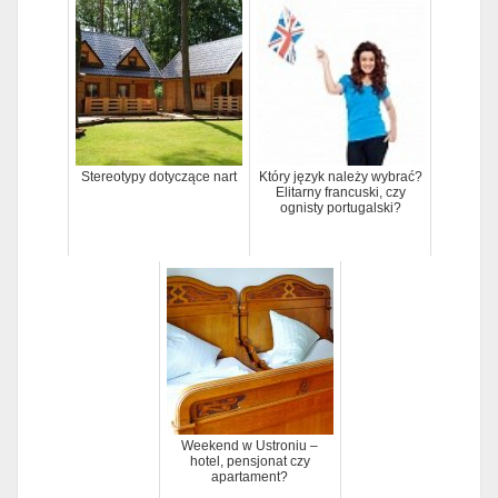
Stereotypy dotyczące nart
Który język należy wybrać?
Elitarny francuski, czy
ognisty portugalski?
Weekend w Ustroniu –
hotel, pensjonat czy
apartament?