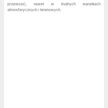
przewozić, nawet w trudnych warunkach
atmosferycznych i terenowych.