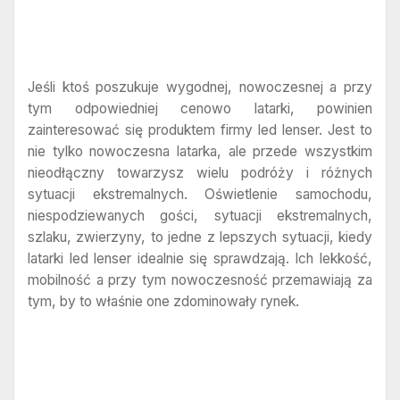
Jeśli ktoś poszukuje wygodnej, nowoczesnej a przy
tym odpowiedniej cenowo latarki, powinien
zainteresować się produktem firmy led lenser. Jest to
nie tylko nowoczesna latarka, ale przede wszystkim
nieodłączny towarzysz wielu podróży i różnych
sytuacji ekstremalnych. Oświetlenie samochodu,
niespodziewanych gości, sytuacji ekstremalnych,
szlaku, zwierzyny, to jedne z lepszych sytuacji, kiedy
latarki led lenser idealnie się sprawdzają. Ich lekkość,
mobilność a przy tym nowoczesność przemawiają za
tym, by to właśnie one zdominowały rynek.