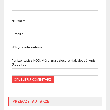
Nazwa
*
E-mail
*
Witryna internetowa
Poniżej wpisz KOD, który znajdziesz w (jak dodać wpis)
(Required)
PRZECZYTAJ TAKŻE