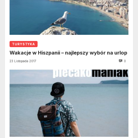
TURYSTYKA
Wakacje w Hiszpanii – najlepszy wybór na urlop
23 Listopada 2017
0