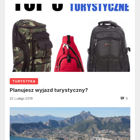
TURYSTYKA
Planujesz wyjazd turystyczny?
22 Lutego 2018
0