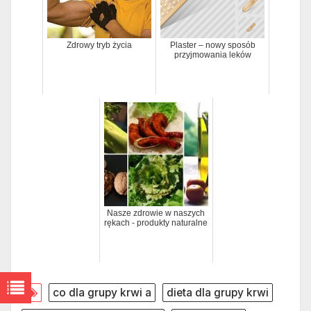
Zdrowy tryb życia
Plaster – nowy sposób
przyjmowania leków
Nasze zdrowie w naszych
rękach - produkty naturalne
co dla grupy krwi a
dieta dla grupy krwi