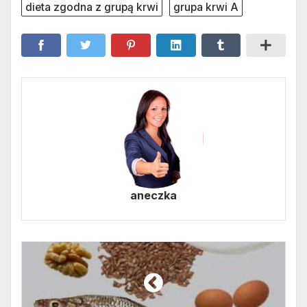
dieta zgodna z grupą krwi
grupa krwi A
aneczka