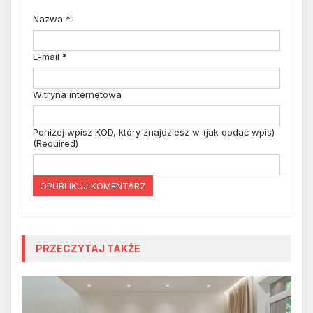
Nazwa
*
E-mail
*
Witryna internetowa
Poniżej wpisz KOD, który znajdziesz w (jak dodać wpis)
(Required)
PRZECZYTAJ TAKŻE