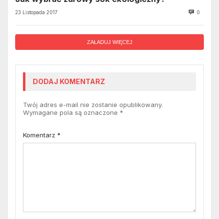
23 Listopada 2017
0
ZAŁADUJ WIĘCEJ
DODAJ KOMENTARZ
Twój adres e-mail nie zostanie opublikowany.
Wymagane pola są oznaczone
*
Komentarz
*