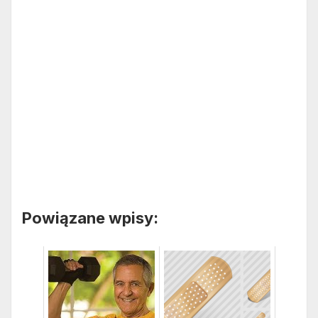
Powiązane wpisy: