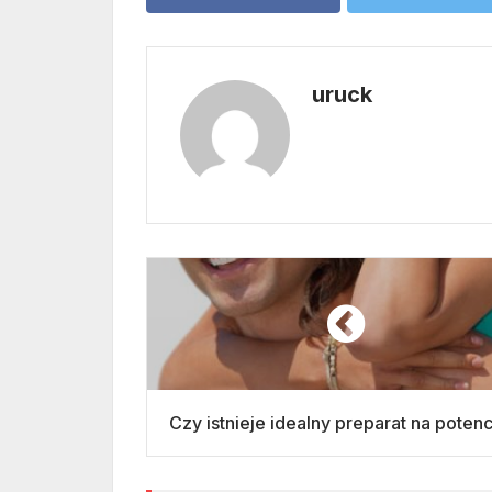
uruck
Czy istnieje idealny preparat na poten