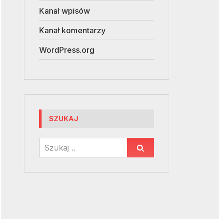
Kanał wpisów
Kanał komentarzy
WordPress.org
SZUKAJ