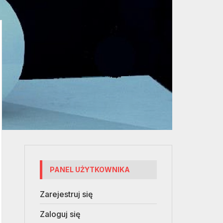
PANEL UŻYTKOWNIKA
Zarejestruj się
Zaloguj się