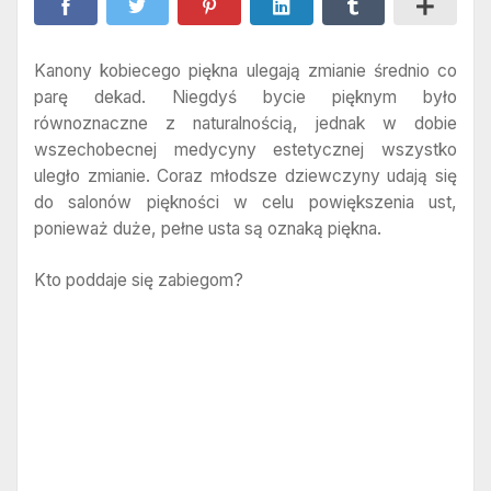
Kanony kobiecego piękna ulegają zmianie średnio co
parę dekad. Niegdyś bycie pięknym było
równoznaczne z naturalnością, jednak w dobie
wszechobecnej medycyny estetycznej wszystko
uległo zmianie. Coraz młodsze dziewczyny udają się
do salonów piękności w celu powiększenia ust,
ponieważ duże, pełne usta są oznaką piękna.
Kto poddaje się zabiegom?