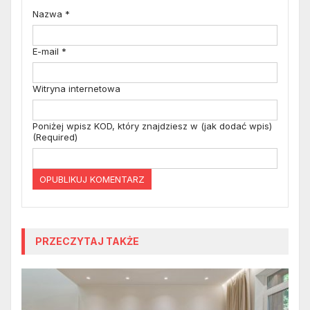
Nazwa
*
E-mail
*
Witryna internetowa
Poniżej wpisz KOD, który znajdziesz w (jak dodać wpis)
(Required)
PRZECZYTAJ TAKŻE