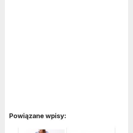
Powiązane wpisy: