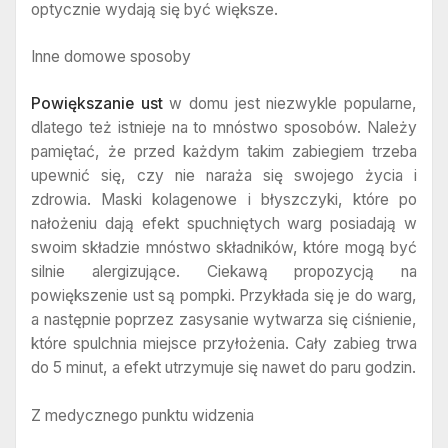
optycznie wydają się być większe.
Inne domowe sposoby
Powiększanie ust
w domu jest niezwykle popularne,
dlatego też istnieje na to mnóstwo sposobów. Należy
pamiętać, że przed każdym takim zabiegiem trzeba
upewnić się, czy nie naraża się swojego życia i
zdrowia. Maski kolagenowe i błyszczyki, które po
nałożeniu dają efekt spuchniętych warg posiadają w
swoim składzie mnóstwo składników, które mogą być
silnie alergizujące. Ciekawą propozycją na
powiększenie ust są pompki. Przykłada się je do warg,
a następnie poprzez zasysanie wytwarza się ciśnienie,
które spulchnia miejsce przyłożenia. Cały zabieg trwa
do 5 minut, a efekt utrzymuje się nawet do paru godzin.
Z medycznego punktu widzenia