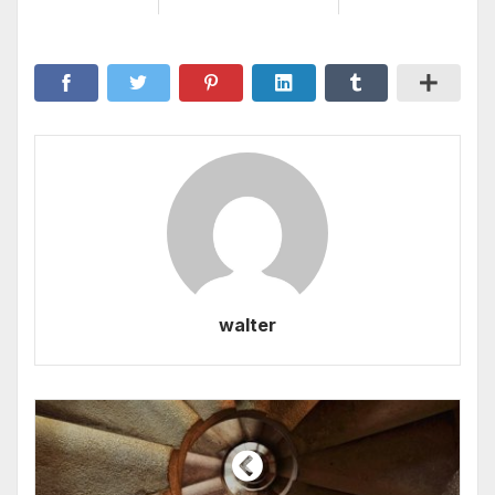
walter