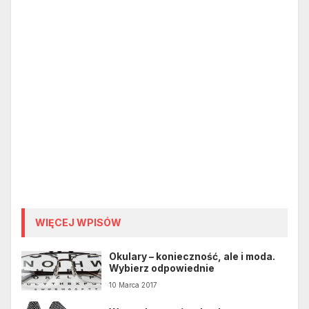
WIĘCEJ WPISÓW
Okulary – konieczność, ale i moda.
Wybierz odpowiednie
10 Marca 2017