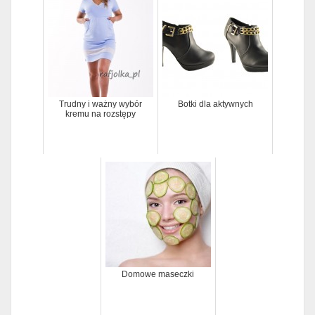
Trudny i ważny wybór
Botki dla aktywnych
kremu na rozstępy
Domowe maseczki