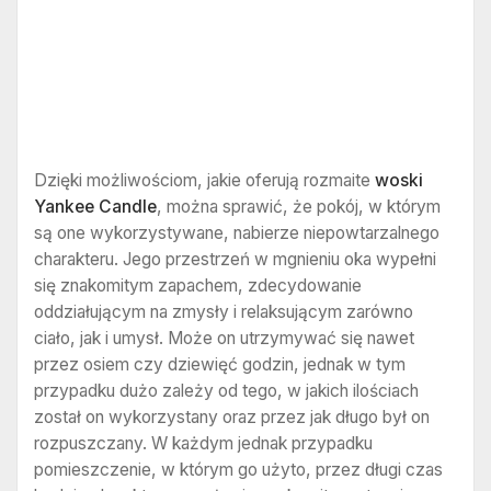
Dzięki możliwościom, jakie oferują rozmaite
woski
Yankee Candle
, można sprawić, że pokój, w którym
są one wykorzystywane, nabierze niepowtarzalnego
charakteru. Jego przestrzeń w mgnieniu oka wypełni
się znakomitym zapachem, zdecydowanie
oddziałującym na zmysły i relaksującym zarówno
ciało, jak i umysł. Może on utrzymywać się nawet
przez osiem czy dziewięć godzin, jednak w tym
przypadku dużo zależy od tego, w jakich ilościach
został on wykorzystany oraz przez jak długo był on
rozpuszczany. W każdym jednak przypadku
pomieszczenie, w którym go użyto, przez długi czas