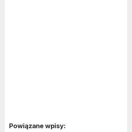
Powiązane wpisy: