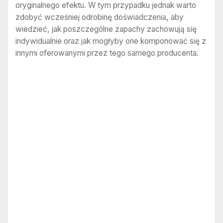
oryginalnego efektu. W tym przypadku jednak warto
zdobyć wcześniej odrobinę doświadczenia, aby
wiedzieć, jak poszczególne zapachy zachowują się
indywidualnie oraz jak mogłyby one komponować się z
innymi oferowanymi przez tego samego producenta.