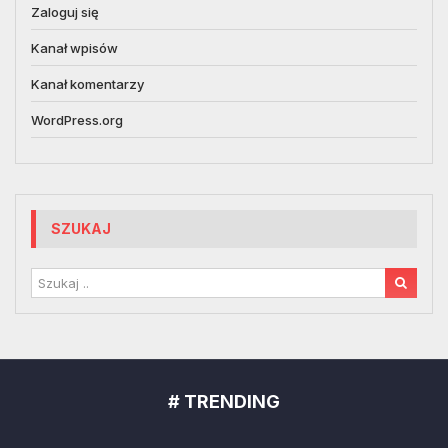
Zaloguj się
Kanał wpisów
Kanał komentarzy
WordPress.org
SZUKAJ
# TRENDING