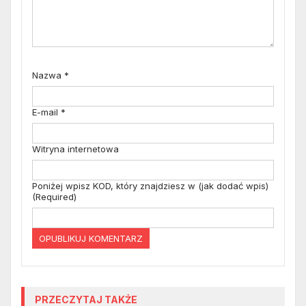
Nazwa
*
E-mail
*
Witryna internetowa
Poniżej wpisz KOD, który znajdziesz w (jak dodać wpis)
(Required)
PRZECZYTAJ TAKŻE