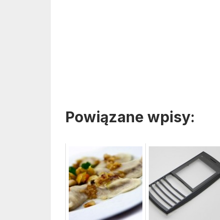
Powiązane wpisy: