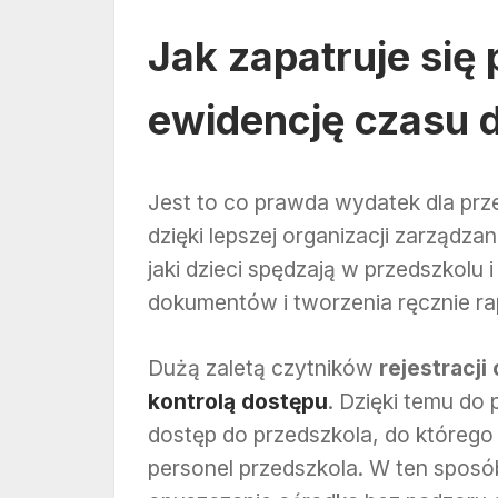
Jak zapatruje się
ewidencję czasu d
Jest to co prawda wydatek dla prze
dzięki lepszej organizacji zarządza
jaki dzieci spędzają w przedszkolu 
dokumentów i tworzenia ręcznie r
Dużą zaletą czytników
rejestracji
kontrolą dostępu
. Dzięki temu d
dostęp do przedszkola, do którego 
personel przedszkola. W ten spos