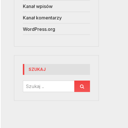
Kanał wpisów
Kanał komentarzy
WordPress.org
SZUKAJ