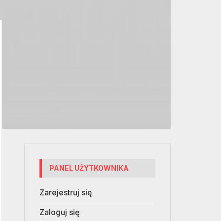
PANEL UŻYTKOWNIKA
Zarejestruj się
Zaloguj się