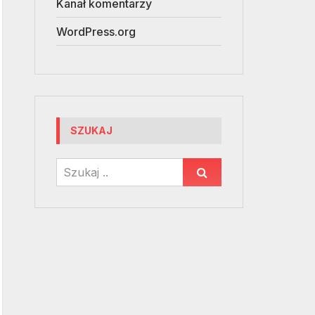
Kanał komentarzy
WordPress.org
SZUKAJ