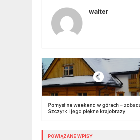
walter
Pomysł na weekend w górach – zobacz
Szczyrk i jego piękne krajobrazy
POWIĄZANE WPISY