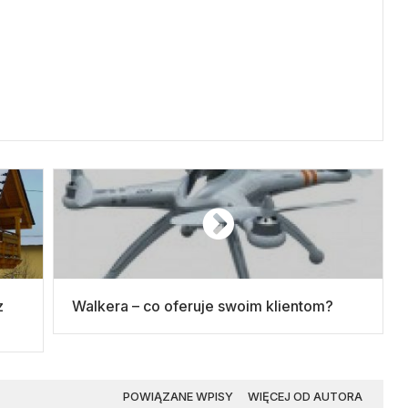
Walkera – co oferuje swoim klientom?
POWIĄZANE WPISY
WIĘCEJ OD AUTORA