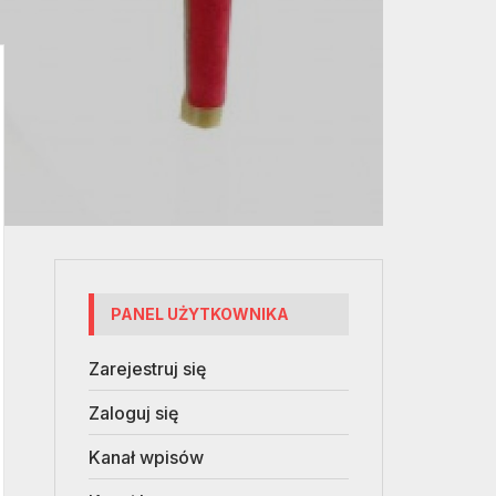
PANEL UŻYTKOWNIKA
Zarejestruj się
Zaloguj się
Kanał wpisów