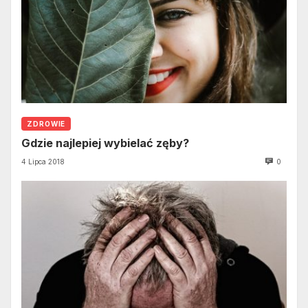
ZDROWIE
Gdzie najlepiej wybielać zęby?
4 Lipca 2018
0