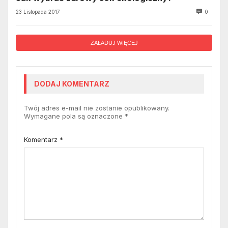
23 Listopada 2017
0
ZAŁADUJ WIĘCEJ
DODAJ KOMENTARZ
Twój adres e-mail nie zostanie opublikowany.
Wymagane pola są oznaczone
*
Komentarz
*