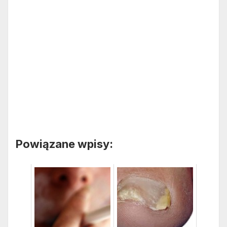
Powiązane wpisy: