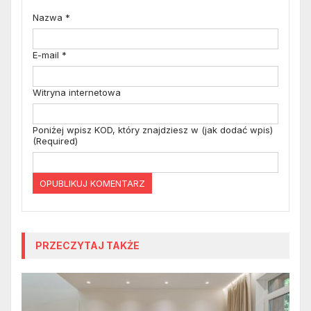
Nazwa
*
E-mail
*
Witryna internetowa
Poniżej wpisz KOD, który znajdziesz w (jak dodać wpis)
(Required)
PRZECZYTAJ TAKŻE