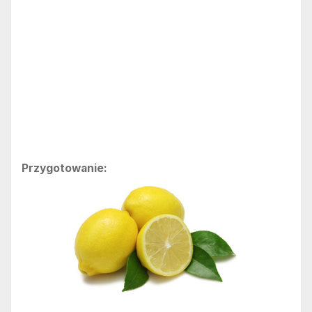
Przygotowanie: