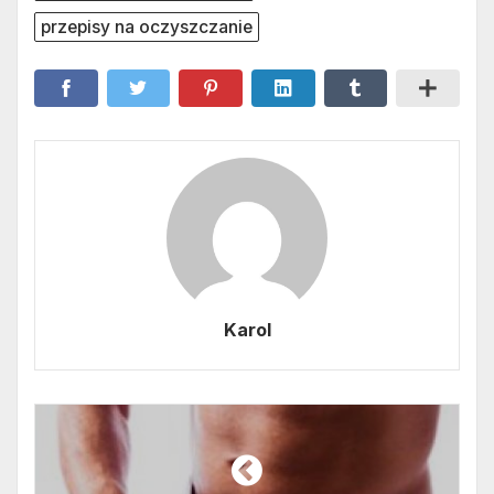
przepisy na oczyszczanie
Karol