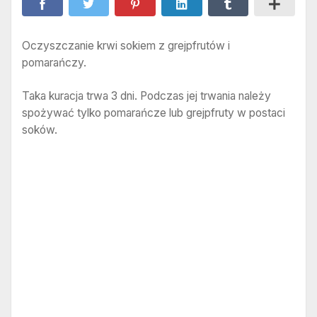
Oczyszczanie krwi sokiem z grejpfrutów i
pomarańczy.
Taka kuracja trwa 3 dni. Podczas jej trwania należy
spożywać tylko pomarańcze lub grejpfruty w postaci
soków.