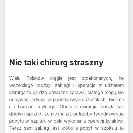
Nie taki chirurg straszny
Wielu Polaków ciągle jest przekonanych, że
wszelkiego rodzaju zabiegi i operacje z udziałem
chirurga to bardzo poważna sprawa, dlatego mogą się
odbywać jedynie w państwowych szpitalach. Nie ma
nic bardziej mylnego. Obecnie chirurgia poszła tak
daleko naprzód, że nie ma już potrzeby tygodniowego
pobytu w szpitalu w celu wykonania operacji żylaków.
Teraz sam zabieg jest krótki a pobyt w szpitalu to