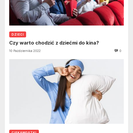
DZIECI
Czy warto chodzić z dziećmi do kina?
10 Października 2022
0
CIEKAWOSTKI