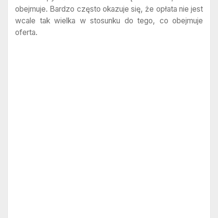
obejmuje. Bardzo często okazuje się, że opłata nie jest
wcale tak wielka w stosunku do tego, co obejmuje
oferta.