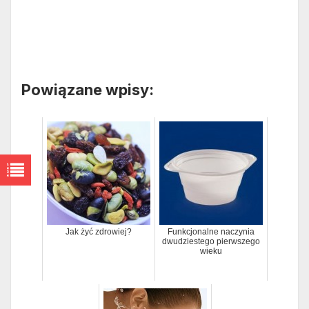
Powiązane wpisy:
Jak żyć zdrowiej?
Funkcjonalne naczynia
dwudziestego pierwszego
wieku