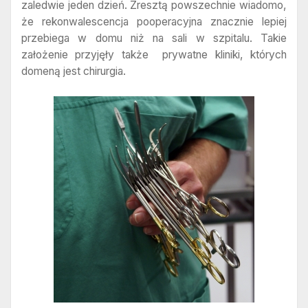
zaledwie jeden dzień. Zresztą powszechnie wiadomo,
że rekonwalescencja pooperacyjna znacznie lepiej
przebiega w domu niż na sali w szpitalu. Takie
założenie przyjęły także prywatne kliniki, których
domeną jest chirurgia.