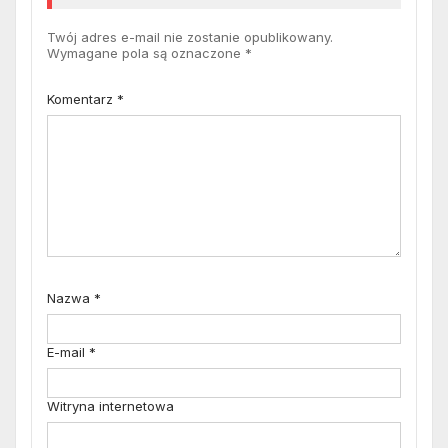
Twój adres e-mail nie zostanie opublikowany.
Wymagane pola są oznaczone
*
Komentarz
*
Nazwa
*
E-mail
*
Witryna internetowa