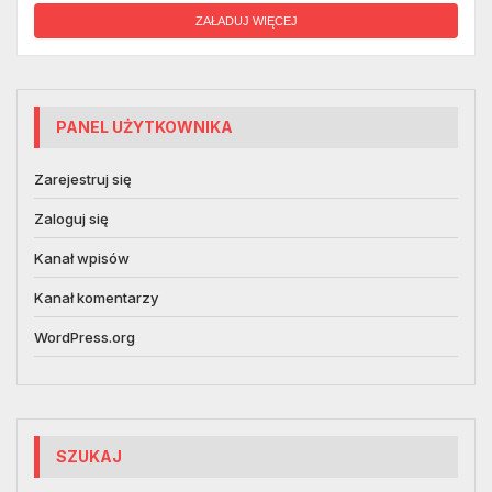
ZAŁADUJ WIĘCEJ
PANEL UŻYTKOWNIKA
Zarejestruj się
Zaloguj się
Kanał wpisów
Kanał komentarzy
WordPress.org
SZUKAJ