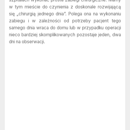
w tym mieście do czynienia z doskonale rozwijającą
się „chirurgią jednego dnia”. Polega ona na wykonaniu
zabiegu i w zależności od potrzeby pacjent tego
samego dnia wraca do domu lub w przypadku operacji
nieco bardziej skomplikowanych pozostaje jeden, dwa
dni na obserwacji.