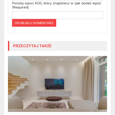
Poniżej wpisz KOD, który znajdziesz w (jak dodać wpis)
(Required)
PRZECZYTAJ TAKŻE