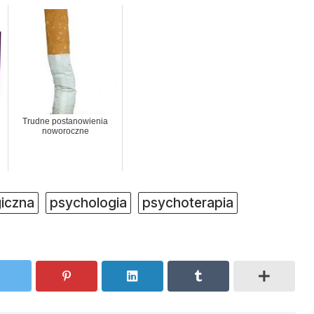
Trudne postanowienia
noworoczne
iczna
psychologia
psychoterapia