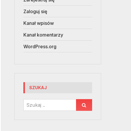
Zaloguj się
Kanał wpisów
Kanał komentarzy
WordPress.org
SZUKAJ