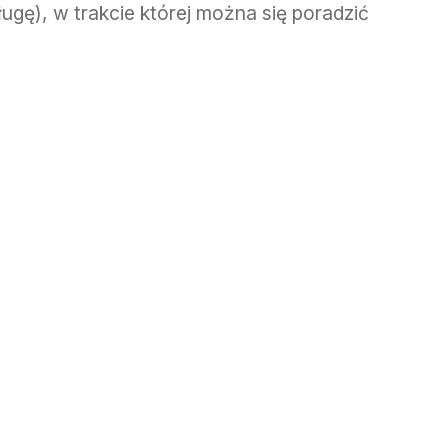
ugę), w trakcie której można się poradzić