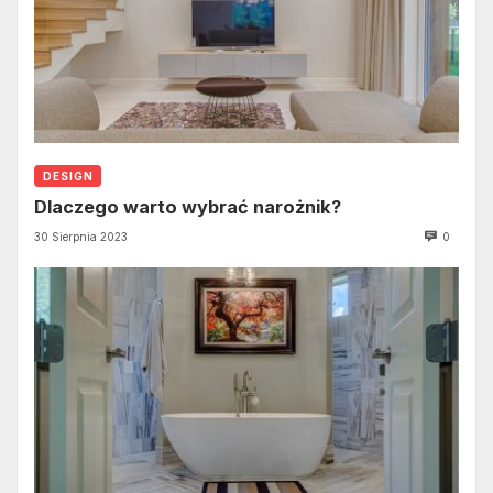
DESIGN
Dlaczego warto wybrać narożnik?
30 Sierpnia 2023
0