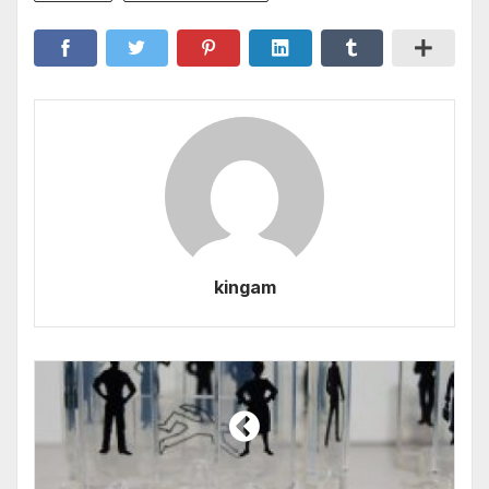
kingam