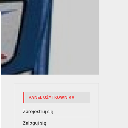
PANEL UŻYTKOWNIKA
Zarejestruj się
Zaloguj się