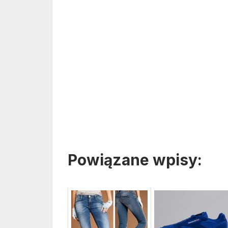
Powiązane wpisy: