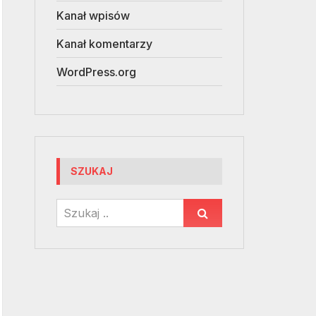
Kanał wpisów
Kanał komentarzy
WordPress.org
SZUKAJ