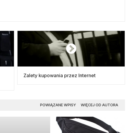
Zalety kupowania przez Internet
POWIĄZANE WPISY
WIĘCEJ OD AUTORA