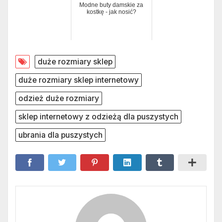
Modne buty damskie za
kostkę - jak nosić?
duże rozmiary sklep
duże rozmiary sklep internetowy
odzież duże rozmiary
sklep internetowy z odzieżą dla puszystych
ubrania dla puszystych