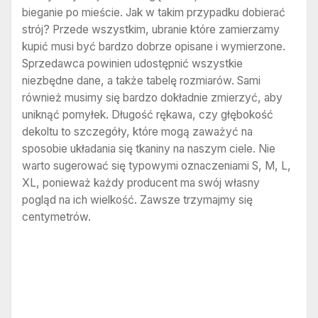
bieganie po mieście. Jak w takim przypadku dobierać
strój? Przede wszystkim, ubranie które zamierzamy
kupić musi być bardzo dobrze opisane i wymierzone.
Sprzedawca powinien udostępnić wszystkie
niezbędne dane, a także tabelę rozmiarów. Sami
również musimy się bardzo dokładnie zmierzyć, aby
uniknąć pomyłek. Długość rękawa, czy głębokość
dekoltu to szczegóły, które mogą zaważyć na
sposobie układania się tkaniny na naszym ciele. Nie
warto sugerować się typowymi oznaczeniami S, M, L,
XL, ponieważ każdy producent ma swój własny
pogląd na ich wielkość. Zawsze trzymajmy się
centymetrów.