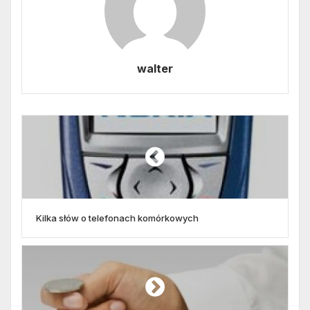
walter
Kilka słów o telefonach komórkowych