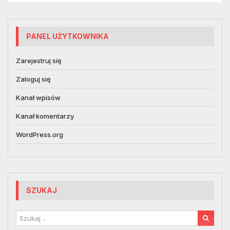
PANEL UŻYTKOWNIKA
Zarejestruj się
Zaloguj się
Kanał wpisów
Kanał komentarzy
WordPress.org
SZUKAJ