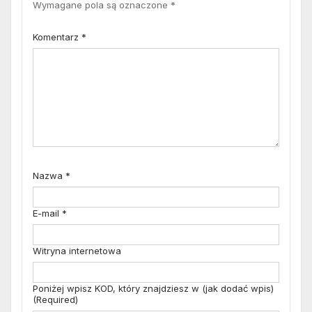
Wymagane pola są oznaczone
*
Komentarz
*
Nazwa
*
E-mail
*
Witryna internetowa
Poniżej wpisz KOD, który znajdziesz w (jak dodać wpis)
(Required)