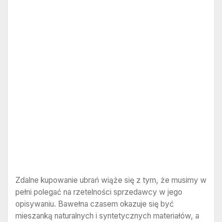
Zdalne kupowanie ubrań wiąże się z tym, że musimy w
pełni polegać na rzetelności sprzedawcy w jego
opisywaniu. Bawełna czasem okazuje się być
mieszanką naturalnych i syntetycznych materiałów, a