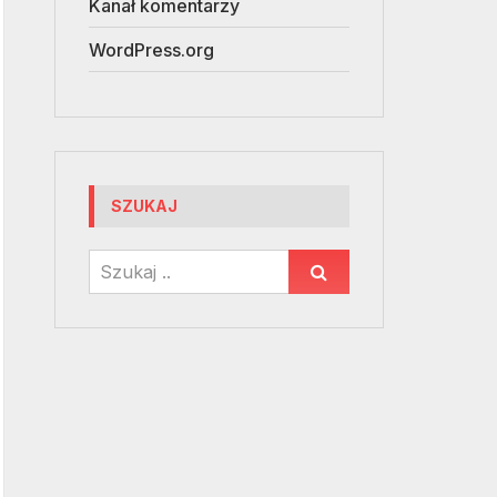
Kanał komentarzy
WordPress.org
SZUKAJ