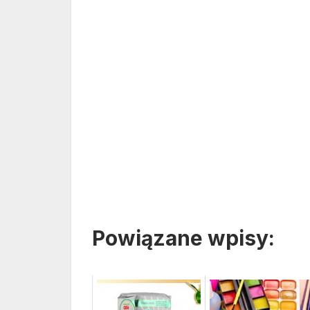
Powiązane wpisy: