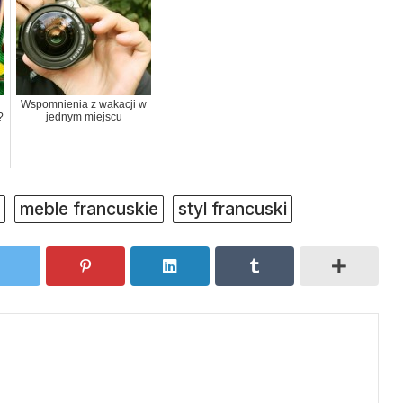
Wspomnienia z wakacji w
?
jednym miejscu
meble francuskie
styl francuski