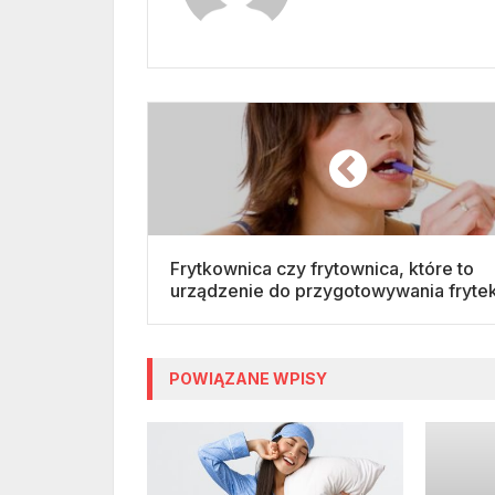
Frytkownica czy frytownica, które to
urządzenie do przygotowywania fryte
POWIĄZANE WPISY