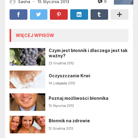
0
Sasha
15 Stycznia 2013
—
WIĘCEJ WPISÓW
Czym jest błonnik i dlaczego jest tak
ważny?
23 Grudnia 2012
Oczyszczanie Krwi
14 Listopada 2012
Poznaj możliwości błonnika
13 Stycznia 2013
Błonnik na zdrowie
12 Grudnia 2012