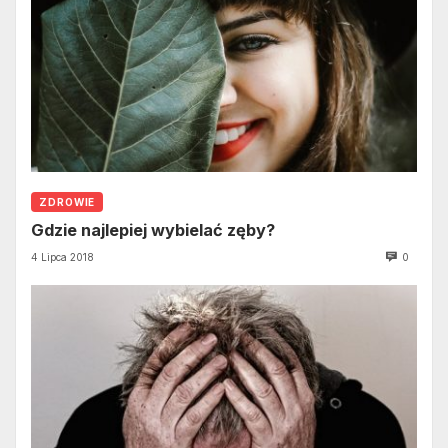
ZDROWIE
Gdzie najlepiej wybielać zęby?
4 Lipca 2018
0