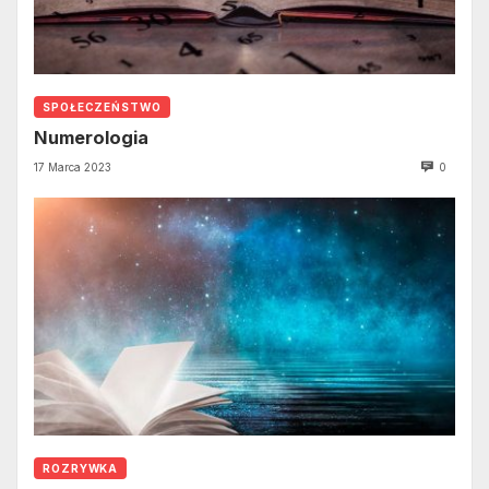
SPOŁECZEŃSTWO
Numerologia
17 Marca 2023
0
ROZRYWKA