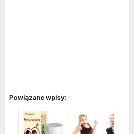
Powiązane wpisy: