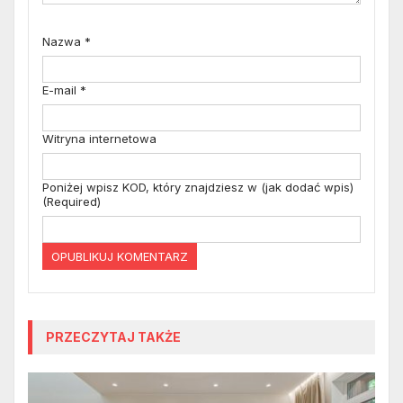
Nazwa
*
E-mail
*
Witryna internetowa
Poniżej wpisz KOD, który znajdziesz w (jak dodać wpis)
(Required)
PRZECZYTAJ TAKŻE