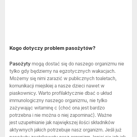
Kogo dotyczy problem pasożytów?
Pasożyty
mogą dostać się do naszego organizmu nie
tylko gdy będziemy na egzotycznych wakacjach.
Możemy się nimi zarazić w publicznych toaletach,
komunikacji miejskiej a nasze dzieci nawet w
piaskownicy. Warto profilaktycznie dbać o układ
immunologiczny naszego organizmu, nie tylko
zażywając witaminę c (choć ona jest bardzo
potrzebna i nie można o niej zapominać). Ważne
jest uzupełnianie jak największej ilości składników
aktywnych jakich potrzebuje nasz organizm. Jeśli już