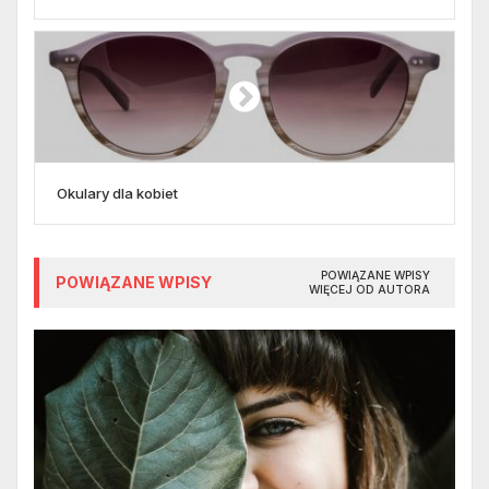
Okulary dla kobiet
POWIĄZANE WPISY
POWIĄZANE WPISY
WIĘCEJ OD AUTORA