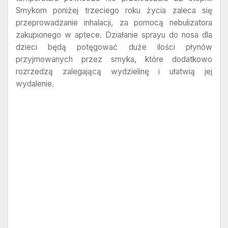
Smykom poniżej trzeciego roku życia zaleca się
przeprowadzanie inhalacji, za pomocą nebulizatora
zakupionego w aptece. Działanie sprayu do nosa dla
dzieci będą potęgować duże ilości płynów
przyjmowanych przez smyka, które dodatkowo
rozrzedzą zalegającą wydzielinę i ułatwią jej
wydalenie.