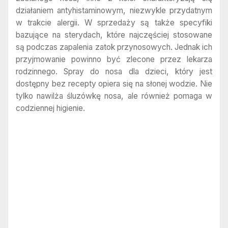
działaniem antyhistaminowym, niezwykle przydatnym
w trakcie alergii. W sprzedaży są także specyfiki
bazujące na sterydach, które najczęściej stosowane
są podczas zapalenia zatok przynosowych. Jednak ich
przyjmowanie powinno być zlecone przez lekarza
rodzinnego. Spray do nosa dla dzieci, który jest
dostępny bez recepty opiera się na słonej wodzie. Nie
tylko nawilża śluzówkę nosa, ale również pomaga w
codziennej higienie.