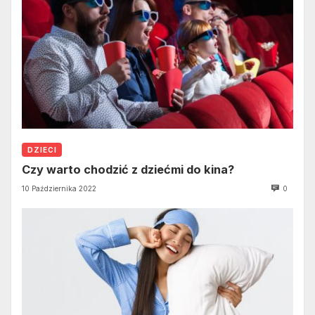
DZIECI
Czy warto chodzić z dziećmi do kina?
10 Października 2022
0