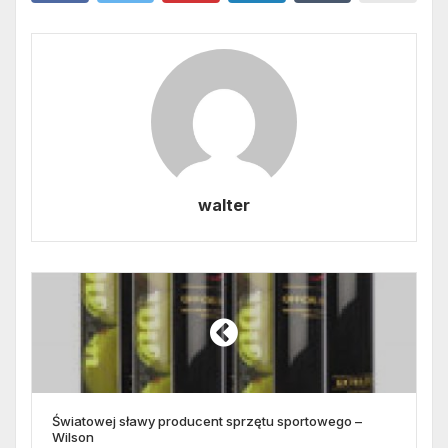
walter
Światowej sławy producent sprzętu sportowego –
Wilson