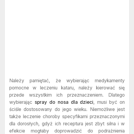
Należy pamiętać, że wybierając medykamenty
pomocne w leczeniu kataru, należy kierować się
przede wszystkim ich przeznaczeniem. Dlatego
wybierając
spray do nosa dla dzieci
, musi być on
ściśle dostosowany do jego wieku. Niemożliwe jest
także leczenie choroby specyfikami przeznaczonymi
dla dorosłych, gdyż ich receptura jest zbyt silna i w
efekcie mogłaby doprowadzić do podrażnienia