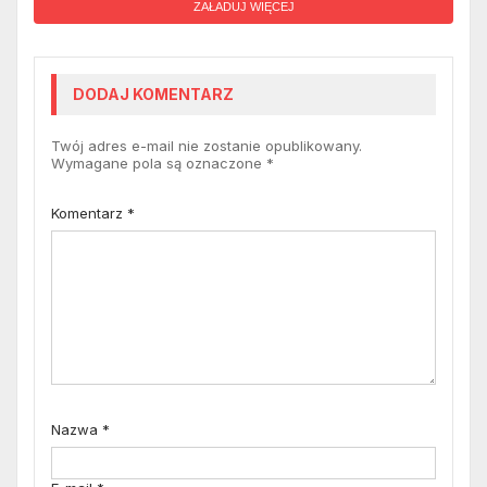
ZAŁADUJ WIĘCEJ
DODAJ KOMENTARZ
Twój adres e-mail nie zostanie opublikowany.
Wymagane pola są oznaczone
*
Komentarz
*
Nazwa
*