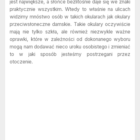
jest największe, a słońce bezlitośnie daje się we znaki
praktycznie wszystkim. Wtedy to właśnie na ulicach
widzimy mnóstwo osób w takich okularach jak okulary
przeciwsłoneczne damskie. Takie okulary oczywiście
mają nie tylko szkła, ale również niezwykle ważne
oprawki, które w zależności od dokonanego wyboru
mogą nam dodawać nieco uroku osobistego i zmieniać
to w jaki sposób jesteśmy postrzegani przez
otoczenie.