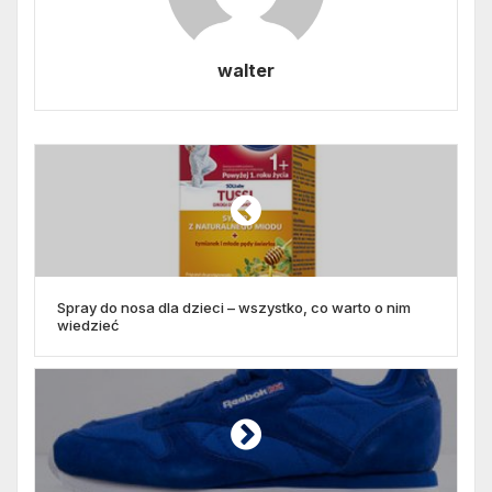
walter
Spray do nosa dla dzieci – wszystko, co warto o nim
wiedzieć