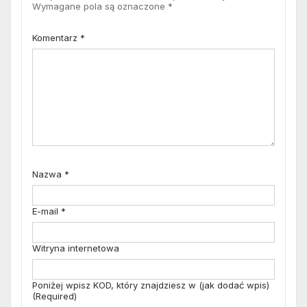
Wymagane pola są oznaczone
*
Komentarz
*
Nazwa
*
E-mail
*
Witryna internetowa
Poniżej wpisz KOD, który znajdziesz w (jak dodać wpis)
(Required)