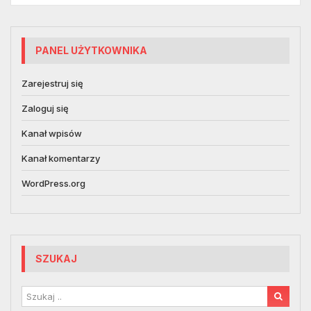
PANEL UŻYTKOWNIKA
Zarejestruj się
Zaloguj się
Kanał wpisów
Kanał komentarzy
WordPress.org
SZUKAJ