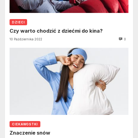
DZIECI
Czy warto chodzić z dziećmi do kina?
10 Października 2022
0
CIEKAWOSTKI
Znaczenie snów