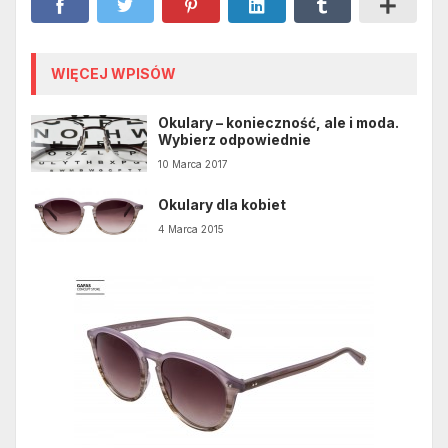
WIĘCEJ WPISÓW
Okulary – konieczność, ale i moda.
Wybierz odpowiednie
10 Marca 2017
Okulary dla kobiet
4 Marca 2015