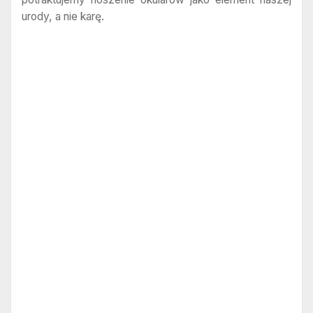
urody, a nie karę.