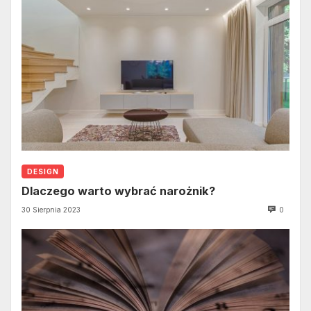
DESIGN
Dlaczego warto wybrać narożnik?
30 Sierpnia 2023
0