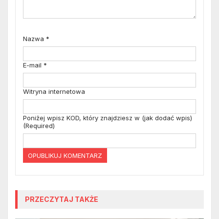
Nazwa
*
E-mail
*
Witryna internetowa
Poniżej wpisz KOD, który znajdziesz w (jak dodać wpis)
(Required)
PRZECZYTAJ TAKŻE