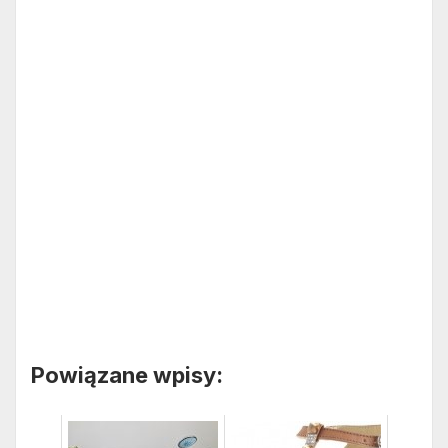
Powiązane wpisy: