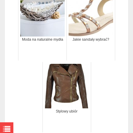
Moda na naturalne mydła
Jakie sandały wybrać?
Stylowy ubiór