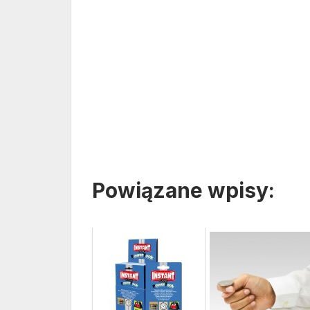
Powiązane wpisy: