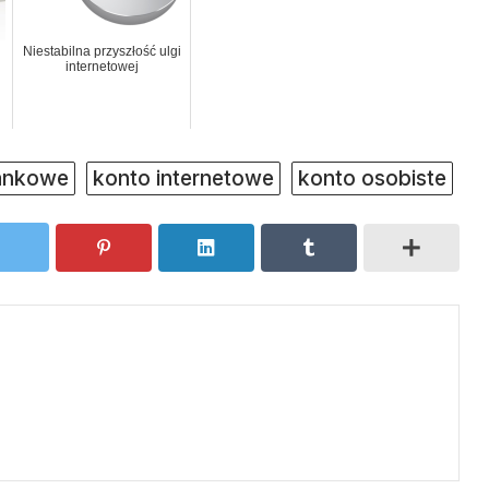
Niestabilna przyszłość ulgi
internetowej
ankowe
konto internetowe
konto osobiste