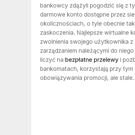
bankowcy zdążyli pogodzić się z tym
darmowe konto dostępne przez sie
okolicznościach, o tyle obecnie tak
zaskoczenia. Najlepsze wirtualne k
zwolnienia swojego użytkownika z 
zarządzaniem należącymi do niego
liczyć na
bezpłatne przelewy
i poz
bankomatach, korzystają przy tym 
obowiązywania promocji, ale stale.