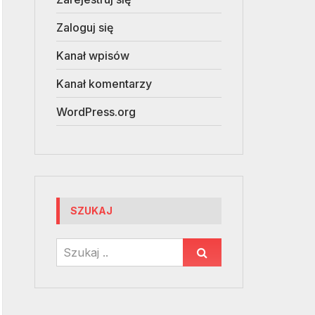
Zaloguj się
Kanał wpisów
Kanał komentarzy
WordPress.org
SZUKAJ