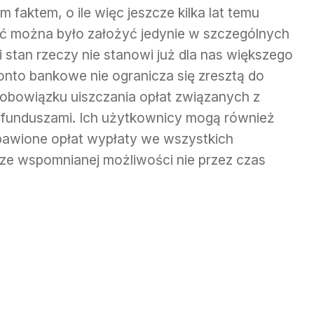
 faktem, o ile więc jeszcze kilka lat temu
ć można było założyć jedynie w szczególnych
i stan rzeczy nie stanowi już dla nas większego
onto bankowe nie ogranicza się zresztą do
obowiązku uiszczania opłat związanych z
 funduszami. Ich użytkownicy mogą również
bawione opłat wypłaty we wszystkich
ze wspomnianej możliwości nie przez czas