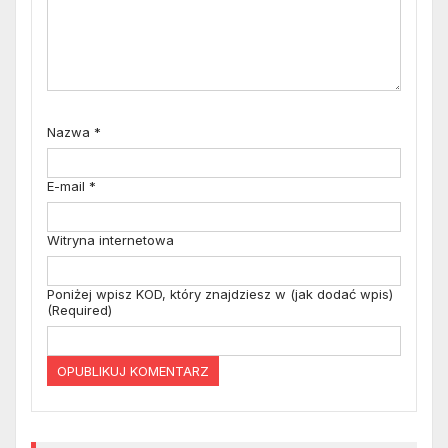
Nazwa
*
E-mail
*
Witryna internetowa
Poniżej wpisz KOD, który znajdziesz w (jak dodać wpis)
(Required)