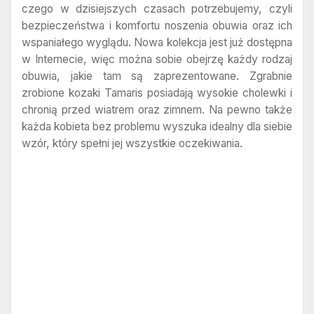
czego w dzisiejszych czasach potrzebujemy, czyli
bezpieczeństwa i komfortu noszenia obuwia oraz ich
wspaniałego wyglądu. Nowa kolekcja jest już dostępna
w Internecie, więc można sobie obejrzę każdy rodzaj
obuwia, jakie tam są zaprezentowane. Zgrabnie
zrobione kozaki Tamaris posiadają wysokie cholewki i
chronią przed wiatrem oraz zimnem. Na pewno także
każda kobieta bez problemu wyszuka idealny dla siebie
wzór, który spełni jej wszystkie oczekiwania.