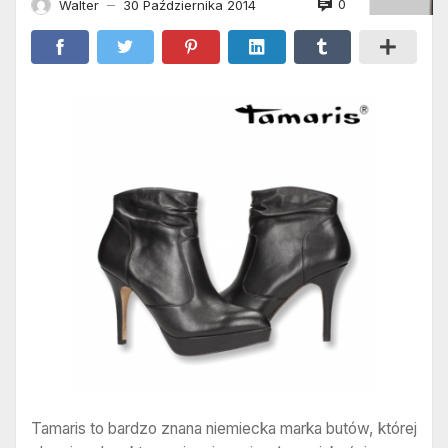
0
Walter
30 Października 2014
—
Tamaris to bardzo znana niemiecka marka butów, której