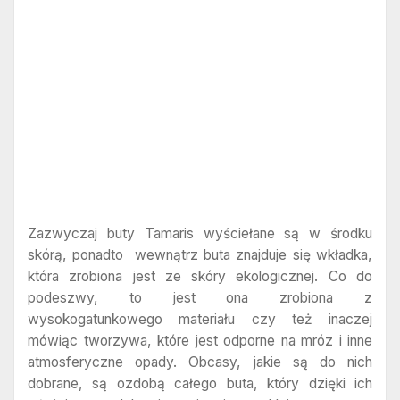
Zazwyczaj buty Tamaris wyściełane są w środku
skórą, ponadto wewnątrz buta znajduje się wkładka,
która zrobiona jest ze skóry ekologicznej. Co do
podeszwy, to jest ona zrobiona z
wysokogatunkowego materiału czy też inaczej
mówiąc tworzywa, które jest odporne na mróz i inne
atmosferyczne opady. Obcasy, jakie są do nich
dobrane, są ozdobą całego buta, który dzięki ich