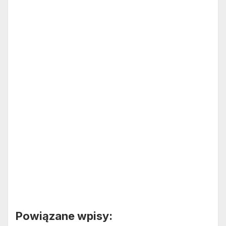
Powiązane wpisy: