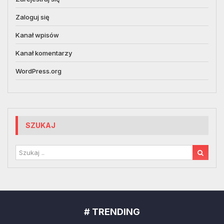
Zaloguj się
Kanał wpisów
Kanał komentarzy
WordPress.org
SZUKAJ
# TRENDING