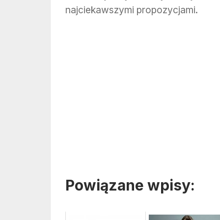
najciekawszymi propozycjami.
Powiązane wpisy: