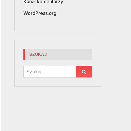
Kanał komentarzy
WordPress.org
SZUKAJ