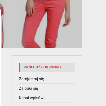
PANEL UŻYTKOWNIKA
Zarejestruj się
Zaloguj się
Kanał wpisów