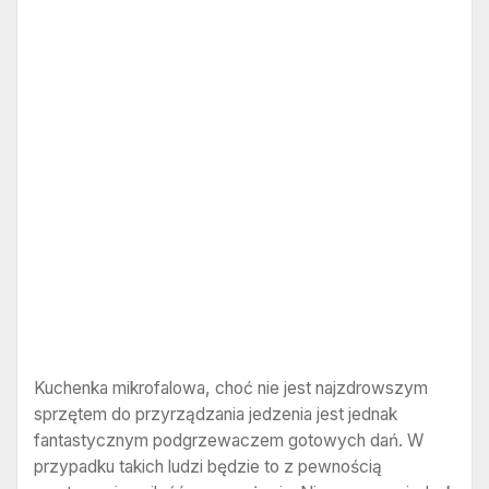
Kuchenka mikrofalowa, choć nie jest najzdrowszym
sprzętem do przyrządzania jedzenia jest jednak
fantastycznym podgrzewaczem gotowych dań. W
przypadku takich ludzi będzie to z pewnością