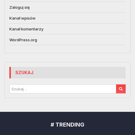
Zaloguj się
Kanał wpisów
Kanał komentarzy
WordPress.org
SZUKAJ
# TRENDING