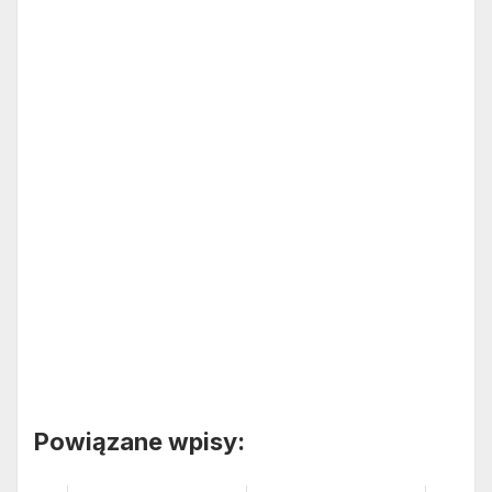
Powiązane wpisy: