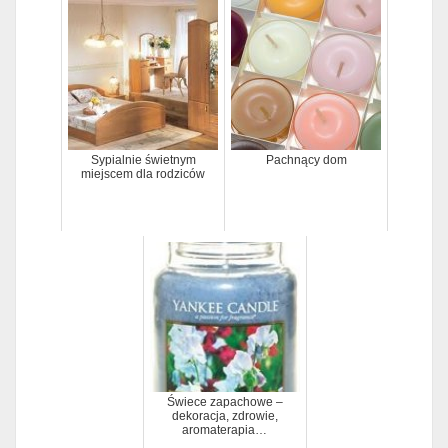
Sypialnie świetnym
Pachnący dom
miejscem dla rodziców
Świece zapachowe –
dekoracja, zdrowie,
aromaterapia…