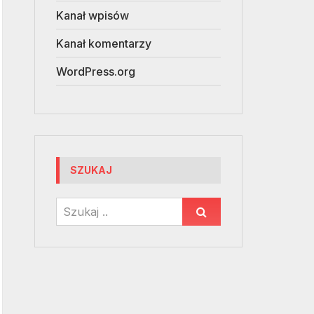
Kanał wpisów
Kanał komentarzy
WordPress.org
SZUKAJ