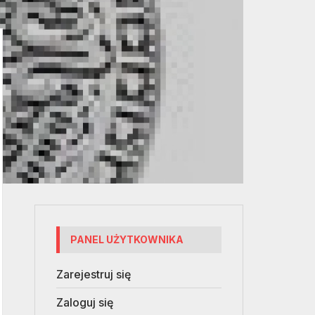
PANEL UŻYTKOWNIKA
Zarejestruj się
Zaloguj się