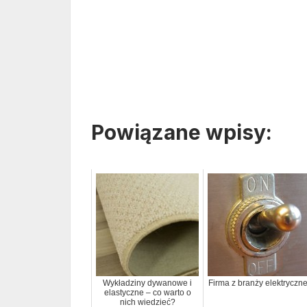
Powiązane wpisy:
Wykładziny dywanowe i
Firma z branży elektryczne
elastyczne – co warto o
nich wiedzieć?