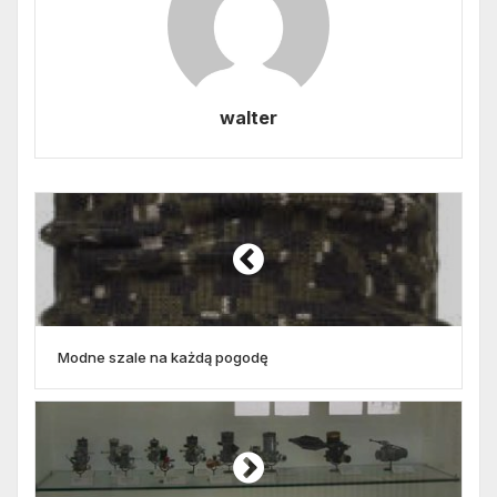
walter
Modne szale na każdą pogodę