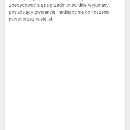
zdecydować się na przedmiot solidnie wykonany,
posiadający gwarancję i nadający się do noszenia
nawet przez wiele lat.