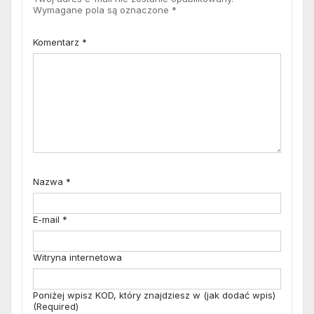
Wymagane pola są oznaczone
*
Komentarz
*
Nazwa
*
E-mail
*
Witryna internetowa
Poniżej wpisz KOD, który znajdziesz w (jak dodać wpis)
(Required)