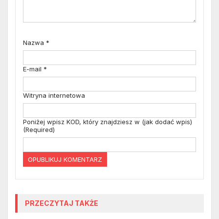
Nazwa
*
E-mail
*
Witryna internetowa
Poniżej wpisz KOD, który znajdziesz w (jak dodać wpis)
(Required)
PRZECZYTAJ TAKŻE