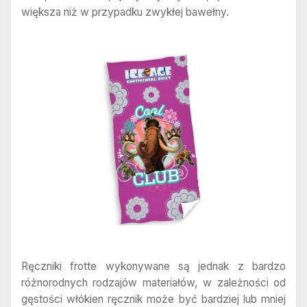
większa niż w przypadku zwykłej bawełny.
Ręczniki frotte wykonywane są jednak z bardzo
różnorodnych rodzajów materiałów, w zależności od
gęstości włókien ręcznik może być bardziej lub mniej