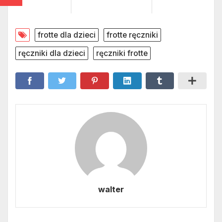
frotte dla dzieci
frotte ręczniki
ręczniki dla dzieci
ręczniki frotte
walter