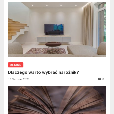
DESIGN
Dlaczego warto wybrać narożnik?
30 Sierpnia 2023
0