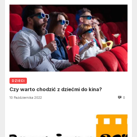
DZIECI
Czy warto chodzić z dziećmi do kina?
10 Października 2022
0