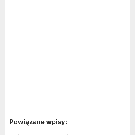
Powiązane wpisy: