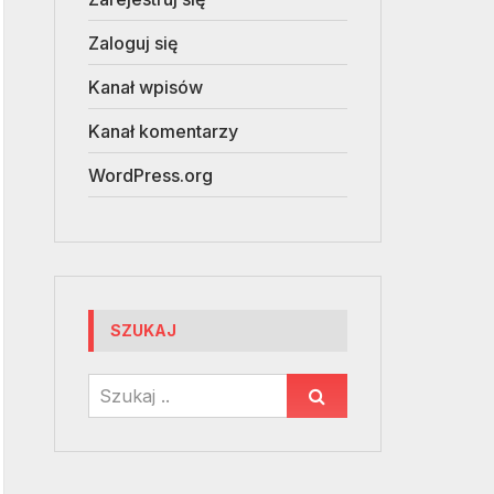
Zaloguj się
Kanał wpisów
Kanał komentarzy
WordPress.org
SZUKAJ