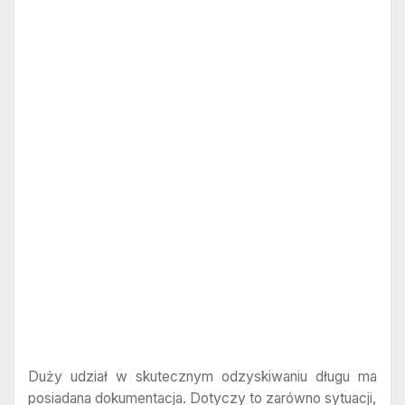
Duży udział w skutecznym odzyskiwaniu długu ma
posiadana dokumentacja. Dotyczy to zarówno sytuacji,