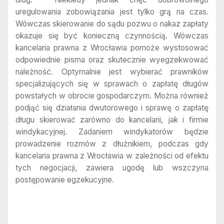
uregulowania zobowiązania jest tylko grą na czas.
Wówczas skierowanie do sądu pozwu o nakaz zapłaty
okazuje się być konieczną czynnością. Wówczas
kancelaria prawna z Wrocławia pomoże wystosować
odpowiednie pisma oraz skutecznie wyegzekwować
należność. Optymalnie jest wybierać prawników
specjalizujących się w sprawach o zapłatę długów
powstałych w obrocie gospodarczym. Można również
podjąć się działania dwutorowego i sprawę o zapłatę
długu skierować zarówno do kancelarii, jak i firmie
windykacyjnej. Zadaniem windykatorów będzie
prowadzenie rozmów z dłużnikiem, podczas gdy
kancelaria prawna z Wrocławia w zależności od efektu
tych negocjacji, zawiera ugodę lub wszczyna
postępowanie egzekucyjne.