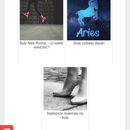
Buty Nike Roshe – co warto
Znak zodiaku Baran
wiedzieć?
Najlepsze materiały na
buty