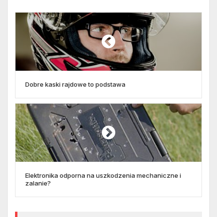
Dobre kaski rajdowe to podstawa
Elektronika odporna na uszkodzenia mechaniczne i
zalanie?