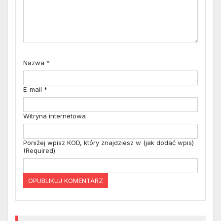
Nazwa
*
E-mail
*
Witryna internetowa
Poniżej wpisz KOD, który znajdziesz w (jak dodać wpis)
(Required)