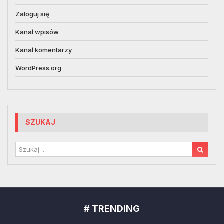
Zaloguj się
Kanał wpisów
Kanał komentarzy
WordPress.org
SZUKAJ
# TRENDING