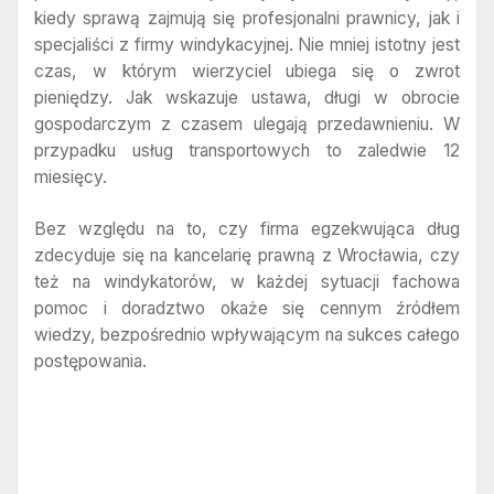
kiedy sprawą zajmują się profesjonalni prawnicy, jak i
specjaliści z firmy windykacyjnej. Nie mniej istotny jest
czas, w którym wierzyciel ubiega się o zwrot
pieniędzy. Jak wskazuje ustawa, długi w obrocie
gospodarczym z czasem ulegają przedawnieniu. W
przypadku usług transportowych to zaledwie 12
miesięcy.
Bez względu na to, czy firma egzekwująca dług
zdecyduje się na kancelarię prawną z Wrocławia, czy
też na windykatorów, w każdej sytuacji fachowa
pomoc i doradztwo okaże się cennym źródłem
wiedzy, bezpośrednio wpływającym na sukces całego
postępowania.