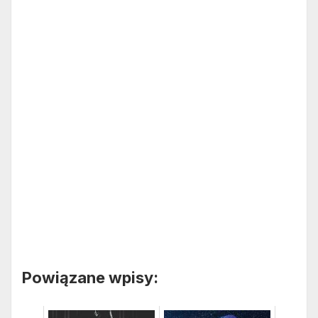
Powiązane wpisy: