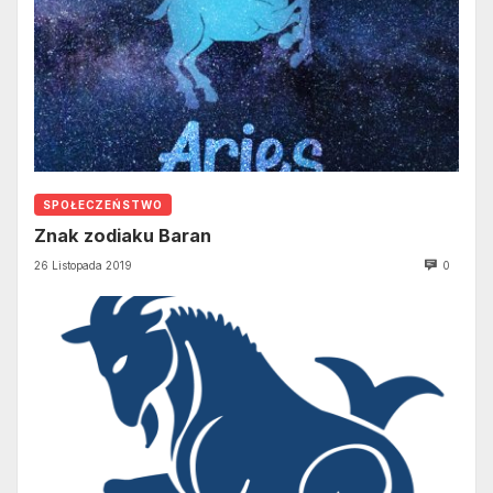
SPOŁECZEŃSTWO
Znak zodiaku Baran
26 Listopada 2019
0