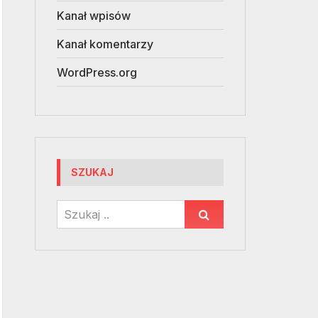
Kanał wpisów
Kanał komentarzy
WordPress.org
SZUKAJ