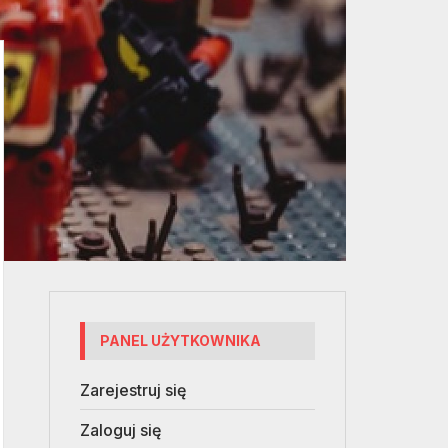
PANEL UŻYTKOWNIKA
Zarejestruj się
Zaloguj się