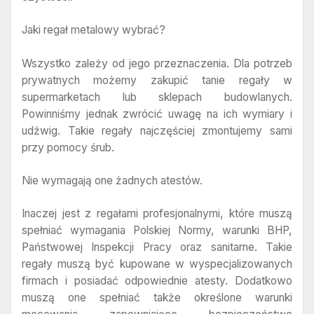
Jaki regał metalowy wybrać?
Wszystko zależy od jego przeznaczenia. Dla potrzeb
prywatnych możemy zakupić tanie regały w
supermarketach lub sklepach budowlanych.
Powinniśmy jednak zwrócić uwagę na ich wymiary i
udźwig. Takie regały najczęściej zmontujemy sami
przy pomocy śrub.
Nie wymagają one żadnych atestów.
Inaczej jest z regałami profesjonalnymi, które muszą
spełniać wymagania Polskiej Normy, warunki BHP,
Państwowej Inspekcji Pracy oraz sanitarne. Takie
regały muszą być kupowane w wyspecjalizowanych
firmach i posiadać odpowiednie atesty. Dodatkowo
muszą one spełniać także określone warunki