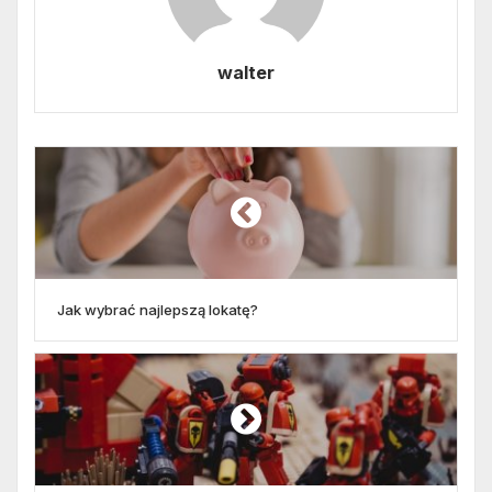
walter
Jak wybrać najlepszą lokatę?