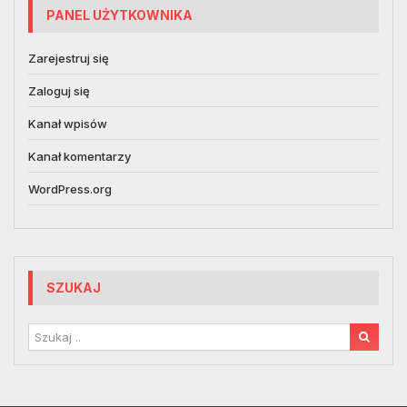
PANEL UŻYTKOWNIKA
Zarejestruj się
Zaloguj się
Kanał wpisów
Kanał komentarzy
WordPress.org
SZUKAJ