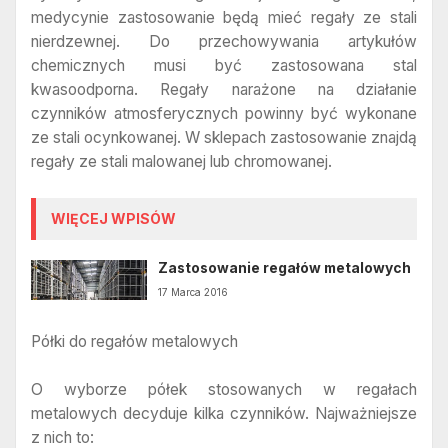
medycynie zastosowanie będą mieć regały ze stali
nierdzewnej. Do przechowywania artykułów
chemicznych musi być zastosowana stal
kwasoodporna. Regały narażone na działanie
czynników atmosferycznych powinny być wykonane
ze stali ocynkowanej. W sklepach zastosowanie znajdą
regały ze stali malowanej lub chromowanej.
WIĘCEJ WPISÓW
Zastosowanie regałów metalowych
17 Marca 2016
Półki do regałów metalowych
O wyborze półek stosowanych w regałach
metalowych decyduje kilka czynników. Najważniejsze
z nich to: