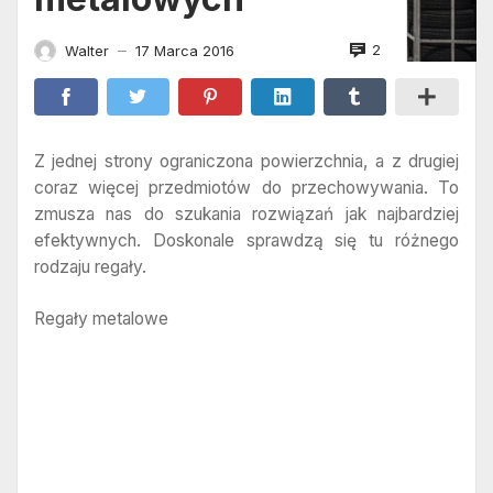
2
Walter
17 Marca 2016
—
Z jednej strony ograniczona powierzchnia, a z drugiej
coraz więcej przedmiotów do przechowywania. To
zmusza nas do szukania rozwiązań jak najbardziej
efektywnych. Doskonale sprawdzą się tu różnego
rodzaju regały.
Regały metalowe