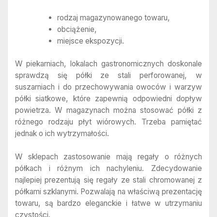
rodzaj magazynowanego towaru,
obciążenie,
miejsce ekspozycji.
W piekarniach, lokalach gastronomicznych doskonale
sprawdzą się półki ze stali perforowanej, w
suszarniach i do przechowywania owoców i warzyw
półki siatkowe, które zapewnią odpowiedni dopływ
powietrza. W magazynach można stosować półki z
różnego rodzaju płyt wiórowych. Trzeba pamiętać
jednak o ich wytrzymałości.
W sklepach zastosowanie mają regały o różnych
półkach i różnym ich nachyleniu. Zdecydowanie
najlepiej prezentują się regały ze stali chromowanej z
półkami szklanymi. Pozwalają na właściwą prezentację
towaru, są bardzo eleganckie i łatwe w utrzymaniu
czystości.