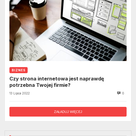
BIZNES
Czy strona internetowa jest naprawdę
potrzebna Twojej firmie?
13 Lipca 2022
0
ZAŁADUJ WIĘCEJ