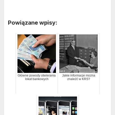
Powiązane wpisy:
Główne powody otwierania
Jakie informacje można
lokat bankowych
znaleźć w KRS?