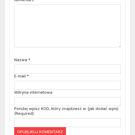
Nazwa
*
E-mail
*
Witryna internetowa
Poniżej wpisz KOD, który znajdziesz w (jak dodać wpis)
(Required)