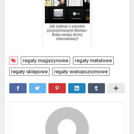
Jak zadbać o wysokie
pozycjonowanie Bielsko-
Biała swojej strony
internetowej?
regały magazynowe
regały metalowe
regały sklepowe
regały wielopoziomowe