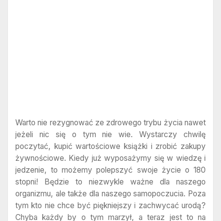
Warto nie rezygnować ze zdrowego trybu życia nawet
jeżeli nic się o tym nie wie. Wystarczy chwilę
poczytać, kupić wartościowe książki i zrobić zakupy
żywnościowe. Kiedy już wyposażymy się w wiedzę i
jedzenie, to możemy polepszyć swoje życie o 180
stopni! Będzie to niezwykle ważne dla naszego
organizmu, ale także dla naszego samopoczucia. Poza
tym kto nie chce być piękniejszy i zachwycać urodą?
Chyba każdy by o tym marzył, a teraz jest to na