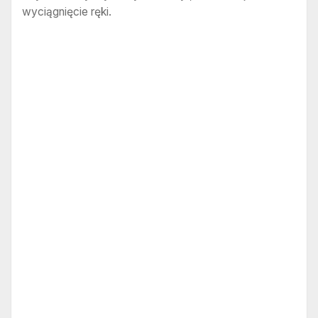
wyciągnięcie ręki.