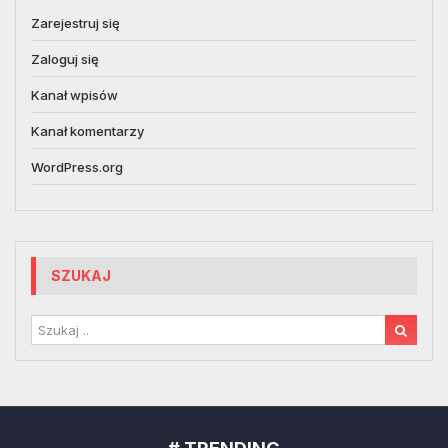
Zarejestruj się
Zaloguj się
Kanał wpisów
Kanał komentarzy
WordPress.org
SZUKAJ