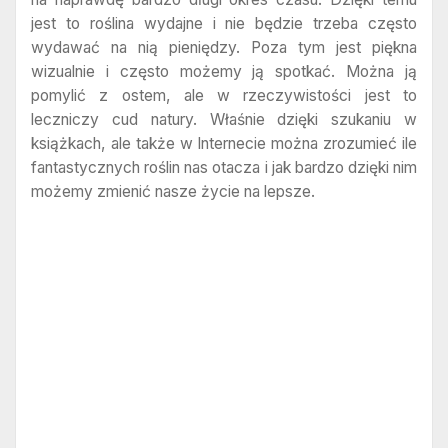
jest to roślina wydajne i nie będzie trzeba często
wydawać na nią pieniędzy. Poza tym jest piękna
wizualnie i często możemy ją spotkać. Można ją
pomylić z ostem, ale w rzeczywistości jest to
leczniczy cud natury. Właśnie dzięki szukaniu w
książkach, ale także w Internecie można zrozumieć ile
fantastycznych roślin nas otacza i jak bardzo dzięki nim
możemy zmienić nasze życie na lepsze.