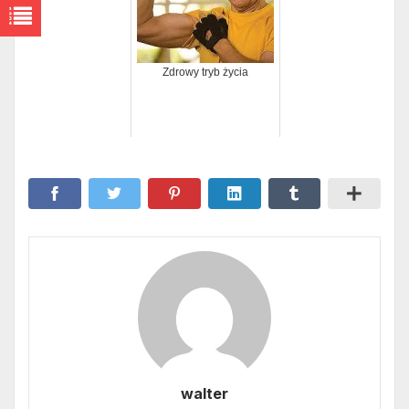
Zdrowy tryb życia
walter