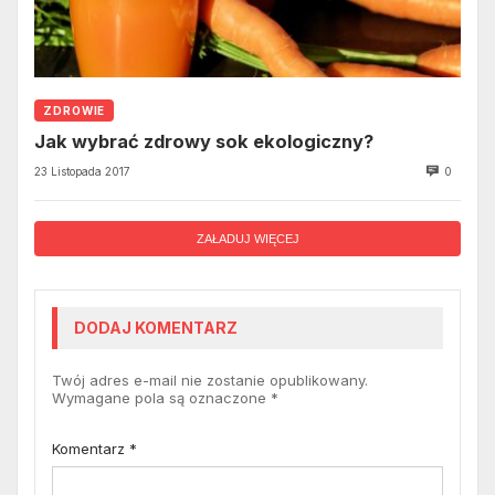
ZDROWIE
Jak wybrać zdrowy sok ekologiczny?
23 Listopada 2017
0
ZAŁADUJ WIĘCEJ
DODAJ KOMENTARZ
Twój adres e-mail nie zostanie opublikowany.
Wymagane pola są oznaczone
*
Komentarz
*