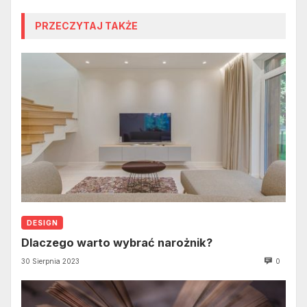
PRZECZYTAJ TAKŻE
DESIGN
Dlaczego warto wybrać narożnik?
30 Sierpnia 2023
0