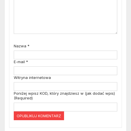
Nazwa
*
E-mail
*
Witryna internetowa
Poniżej wpisz KOD, który znajdziesz w (jak dodać wpis)
(Required)