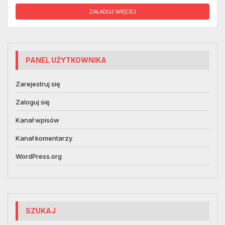
ZAŁADUJ WIĘCEJ
PANEL UŻYTKOWNIKA
Zarejestruj się
Zaloguj się
Kanał wpisów
Kanał komentarzy
WordPress.org
SZUKAJ