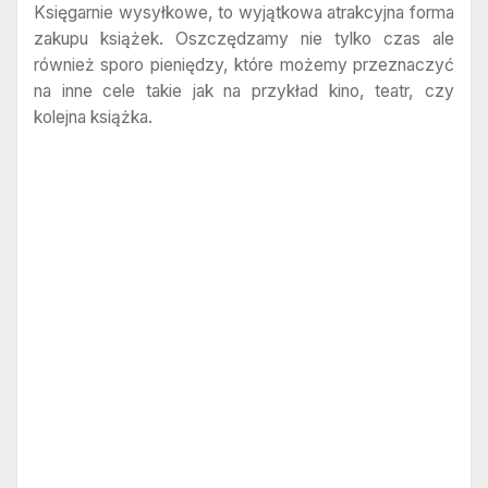
Księgarnie wysyłkowe, to wyjątkowa atrakcyjna forma
zakupu książek. Oszczędzamy nie tylko czas ale
również sporo pieniędzy, które możemy przeznaczyć
na inne cele takie jak na przykład kino, teatr, czy
kolejna książka.