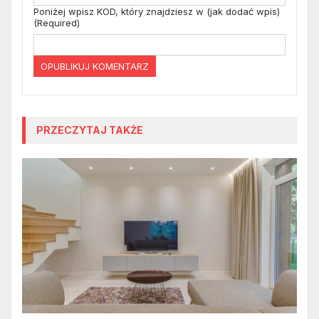
Poniżej wpisz KOD, który znajdziesz w (jak dodać wpis)
(Required)
PRZECZYTAJ TAKŻE