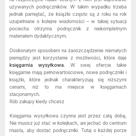
używanych podręczników. W takim wypadku trzeba
jednak pamiętać, że książki często są z roku na rok
uzupełniane o kolejne wiadomości – w takiej sytuacji
pociecha otrzyma podręcznik z niekompletnym
materiałem dydaktycznym.
Doskonałym sposobem na zaoszczędzenie niemałych
pieniędzy jest korzystanie z możliwości, które daje
księgarnia wysyłkowa
. W swej ofercie takie
księgarnie mają pełnowartościowe, nowe podręczniki i
książki, które jednak charakteryzują się niższymi
cenami, niż to ma miejsce w księgarniach
stacjonarnych.
Rób zakupy kiedy chcesz
Księgarnia wysyłkowa czynna jest przez całą dobę.
Nie musisz już stać w kolejkach, ani jechać do centrum
miasta, aby dostać podręczniki. Tutaj o każdej porze