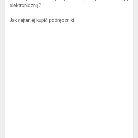
elektroniczną?
Jak najtaniej kupić podręczniki