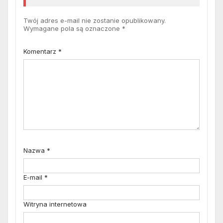
Twój adres e-mail nie zostanie opublikowany.
Wymagane pola są oznaczone
*
Komentarz
*
Nazwa
*
E-mail
*
Witryna internetowa