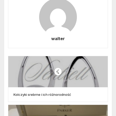
walter
Kolczyki srebrne i ich różnorodność