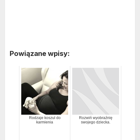
Powiązane wpisy:
Rodzaje koszul do
Rozwiń wyobraźnię
karmienia
swojego dziecka.