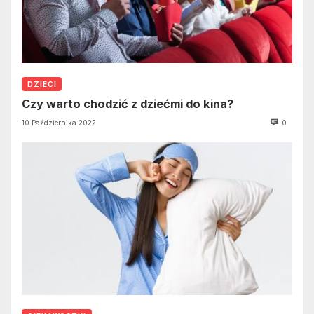
DZIECI
Czy warto chodzić z dziećmi do kina?
10 Października 2022
0