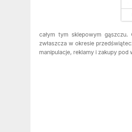
całym tym sklepowym gąszczu. 
zwłaszcza w okresie przedświątec
manipulacje, reklamy i zakupy pod