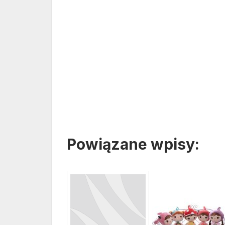
Powiązane wpisy: