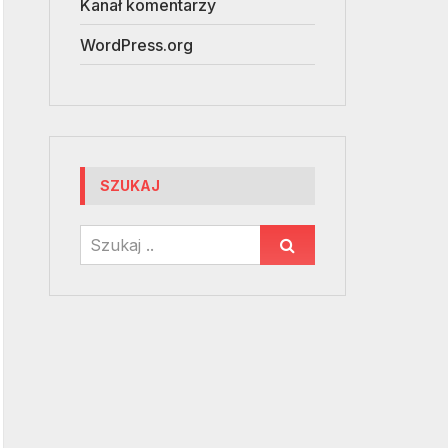
Kanał komentarzy
WordPress.org
SZUKAJ