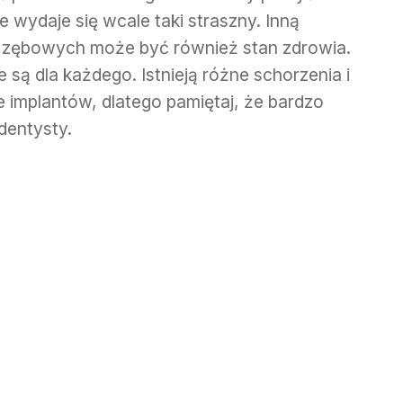
 wydaje się wcale taki straszny. Inną
 zębowych może być również stan zdrowia.
 są dla każdego. Istnieją różne schorzenia i
 implantów, dlatego pamiętaj, że bardzo
dentysty.