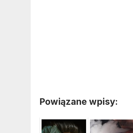
Powiązane wpisy: