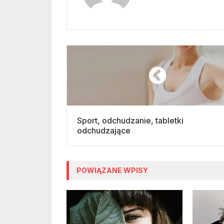
Sport, odchudzanie, tabletki
odchudzające
POWIĄZANE WPISY