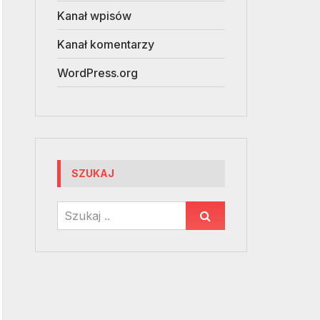
Kanał wpisów
Kanał komentarzy
WordPress.org
SZUKAJ