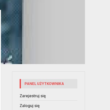
PANEL UŻYTKOWNIKA
Zarejestruj się
Zaloguj się