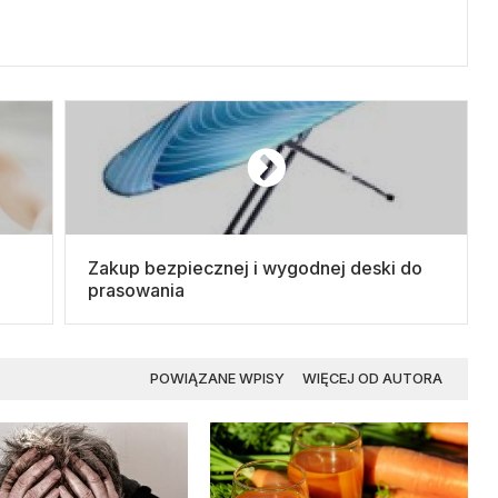
Zakup bezpiecznej i wygodnej deski do
prasowania
POWIĄZANE WPISY
WIĘCEJ OD AUTORA