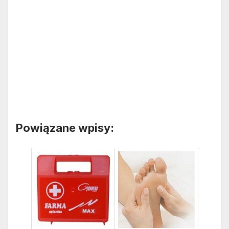
Powiązane wpisy: