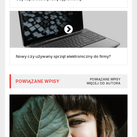
Nowy czy używany sprzęt elektroniczny do firmy?
POWIĄZANE WPISY
POWIĄZANE WPISY
WIĘCEJ OD AUTORA