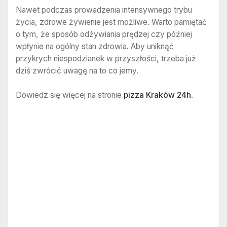
Nawet podczas prowadzenia intensywnego trybu
życia, zdrowe żywienie jest możliwe. Warto pamiętać
o tym, że sposób odżywiania prędzej czy później
wpłynie na ogólny stan zdrowia. Aby uniknąć
przykrych niespodzianek w przyszłości, trzeba już
dziś zwrócić uwagę na to co jemy.
Dowiedz się więcej na stronie
pizza Kraków 24h
.