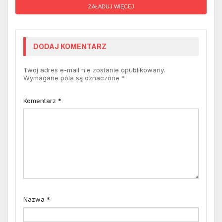
ZAŁADUJ WIĘCEJ
DODAJ KOMENTARZ
Twój adres e-mail nie zostanie opublikowany.
Wymagane pola są oznaczone
*
Komentarz
*
Nazwa
*