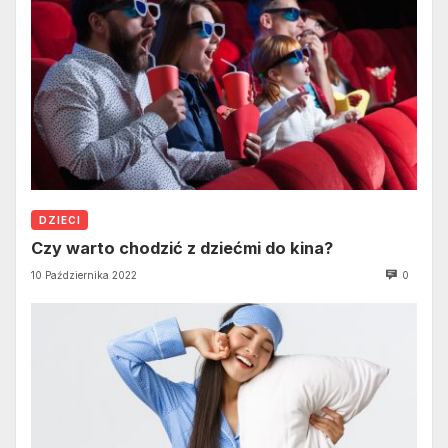
DZIECI
Czy warto chodzić z dziećmi do kina?
10 Października 2022
0