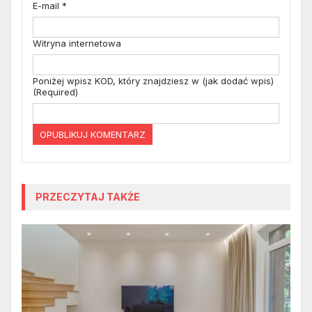
E-mail
*
Witryna internetowa
Poniżej wpisz KOD, który znajdziesz w (jak dodać wpis)
(Required)
PRZECZYTAJ TAKŻE