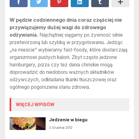
W pędzie codziennego dnia coraz częściej nie
przywiązujemy dużej wagi do zdrowego
odżywiania.
Najchętniej sięgamy po żywność silnie
przetworzoną lub szybką w przygotowaniu. Jedząc
„na mieście” wybieramy fast-foody, które dostarczają
organizmowi pustych kalorii. Zbyt często jedzone
hamburgery, pizza czy też dania chińskie mogą
doprowadzić do niedoboru ważnych składników
odżywczych, odkładania tkanki tłuszczowej oraz
ogólnego pogorszenia stanu zdrowia.
WIĘCEJ WPISÓW
Jedzenie w biegu
3 Grudnia 2012