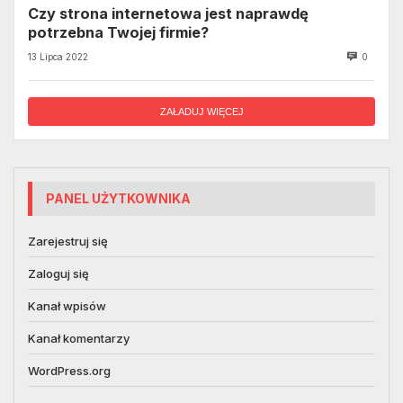
Czy strona internetowa jest naprawdę
potrzebna Twojej firmie?
13 Lipca 2022
0
ZAŁADUJ WIĘCEJ
PANEL UŻYTKOWNIKA
Zarejestruj się
Zaloguj się
Kanał wpisów
Kanał komentarzy
WordPress.org