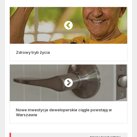
Zdrowy tryb życia
Nowe inwestycje deweloperskie ciągle powstają w
Warszawie