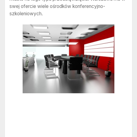
swej ofercie wiele ośrodków konferencyjno-
szkoleniowych.