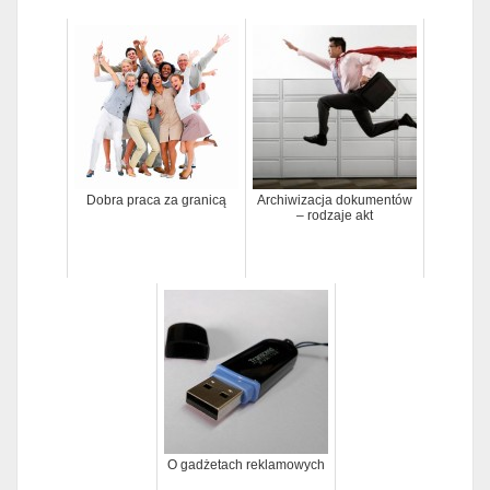
Dobra praca za granicą
Archiwizacja dokumentów
– rodzaje akt
O gadżetach reklamowych