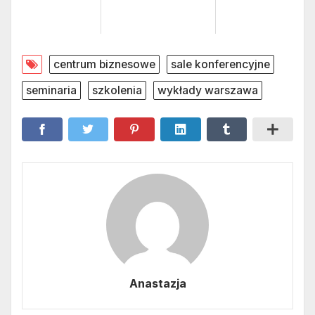
centrum biznesowe
sale konferencyjne
seminaria
szkolenia
wykłady warszawa
Anastazja