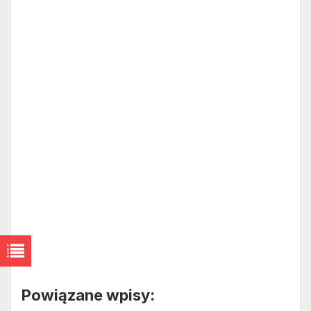
Powiązane wpisy: