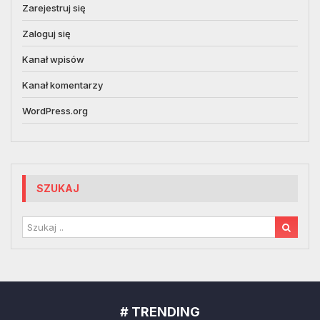
Zarejestruj się
Zaloguj się
Kanał wpisów
Kanał komentarzy
WordPress.org
SZUKAJ
# TRENDING