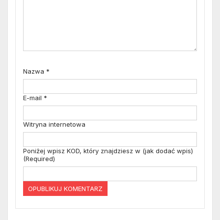
Nazwa
*
E-mail
*
Witryna internetowa
Poniżej wpisz KOD, który znajdziesz w (jak dodać wpis)
(Required)