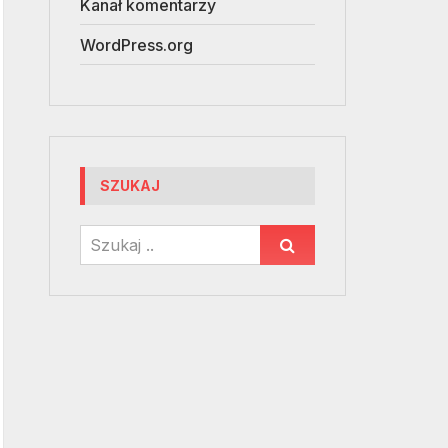
Kanał komentarzy
WordPress.org
SZUKAJ