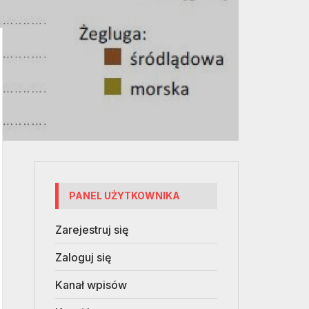
PANEL UŻYTKOWNIKA
Zarejestruj się
Zaloguj się
Kanał wpisów