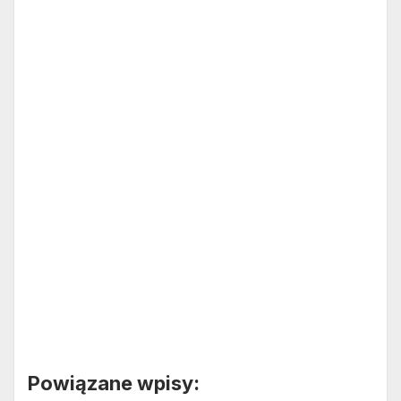
Powiązane wpisy: