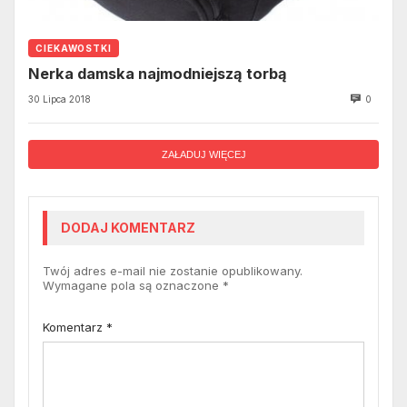
CIEKAWOSTKI
Nerka damska najmodniejszą torbą
30 Lipca 2018
0
ZAŁADUJ WIĘCEJ
DODAJ KOMENTARZ
Twój adres e-mail nie zostanie opublikowany.
Wymagane pola są oznaczone
*
Komentarz
*