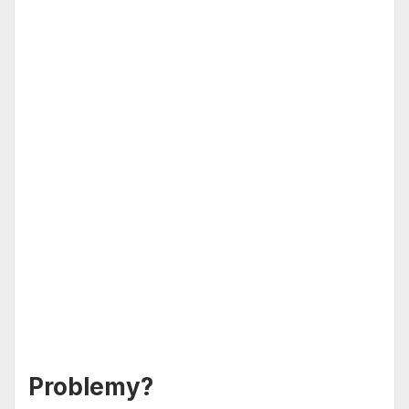
Problemy?