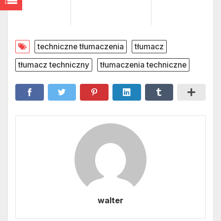
techniczne tłumaczenia
tłumacz
tłumacz techniczny
tłumaczenia techniczne
walter