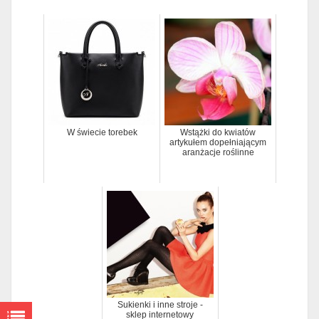
W świecie torebek
Wstążki do kwiatów
artykułem dopełniającym
aranżacje roślinne
Sukienki i inne stroje -
sklep internetowy