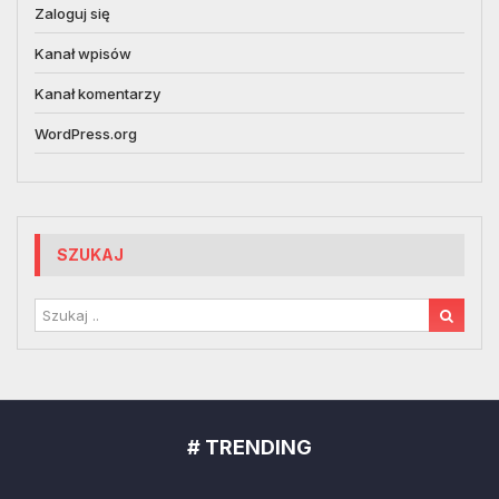
Zaloguj się
Kanał wpisów
Kanał komentarzy
WordPress.org
SZUKAJ
# TRENDING