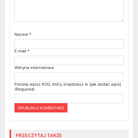
Nazwa
*
E-mail
*
Witryna internetowa
Poniżej wpisz KOD, który znajdziesz w (jak dodać wpis)
(Required)
PRZECZYTAJ TAKŻE