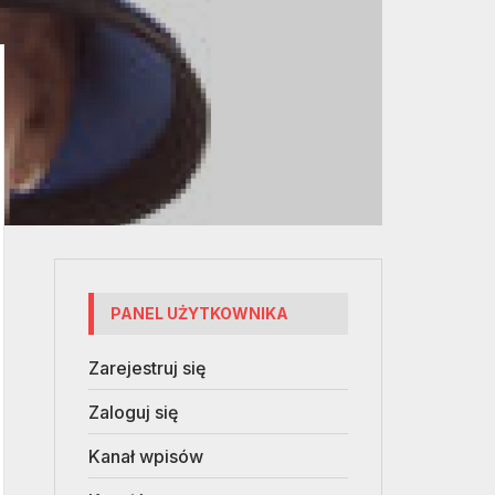
PANEL UŻYTKOWNIKA
Zarejestruj się
Zaloguj się
Kanał wpisów