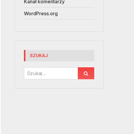
Kanał komentarzy
WordPress.org
SZUKAJ