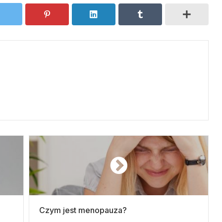
Czym jest menopauza?