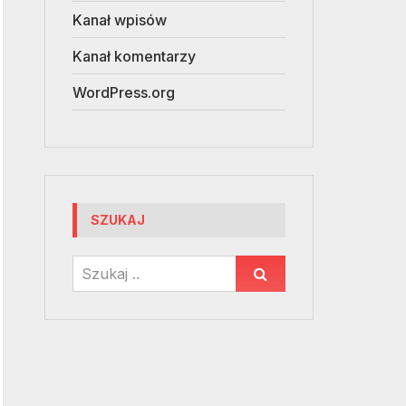
Kanał wpisów
Kanał komentarzy
WordPress.org
SZUKAJ