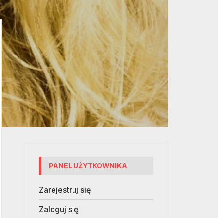
PANEL UŻYTKOWNIKA
Zarejestruj się
Zaloguj się