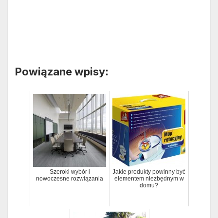
Powiązane wpisy:
Szeroki wybór i
Jakie produkty powinny być
nowoczesne rozwiązania
elementem niezbędnym w
domu?