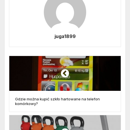
juga1899
Gdzie można kupić szkło hartowane na telefon
komórkowy?