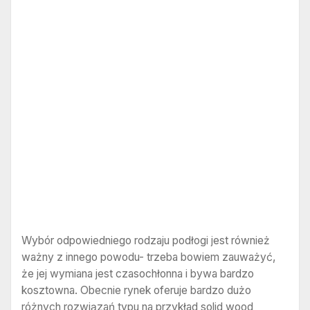
Wybór odpowiedniego rodzaju podłogi jest również
ważny z innego powodu- trzeba bowiem zauważyć,
że jej wymiana jest czasochłonna i bywa bardzo
kosztowna. Obecnie rynek oferuje bardzo dużo
różnych rozwiązań typu na przykład solid wood