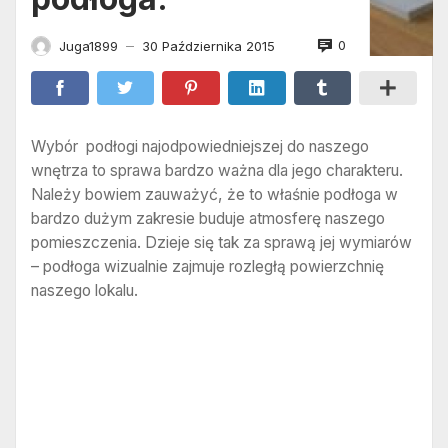
0
Juga1899
30 Października 2015
—
Wybór podłogi najodpowiedniejszej do naszego
wnętrza to sprawa bardzo ważna dla jego charakteru.
Należy bowiem zauważyć, że to właśnie podłoga w
bardzo dużym zakresie buduje atmosferę naszego
pomieszczenia. Dzieje się tak za sprawą jej wymiarów
– podłoga wizualnie zajmuje rozległą powierzchnię
naszego lokalu.