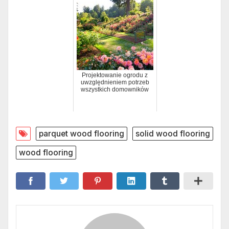
Projektowanie ogrodu z
uwzględnieniem potrzeb
wszystkich domowników
parquet wood flooring
solid wood flooring
wood flooring