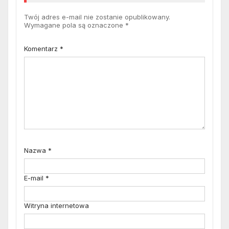
Twój adres e-mail nie zostanie opublikowany.
Wymagane pola są oznaczone
*
Komentarz
*
Nazwa
*
E-mail
*
Witryna internetowa