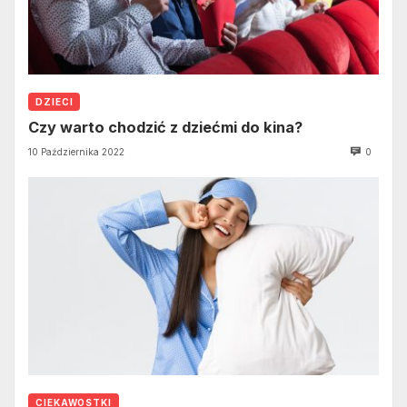
DZIECI
Czy warto chodzić z dziećmi do kina?
10 Października 2022
0
CIEKAWOSTKI