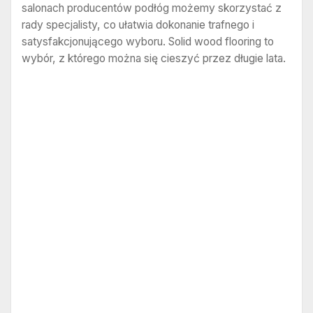
salonach producentów podłóg możemy skorzystać z
rady specjalisty, co ułatwia dokonanie trafnego i
satysfakcjonującego wyboru. Solid wood flooring to
wybór, z którego można się cieszyć przez długie lata.