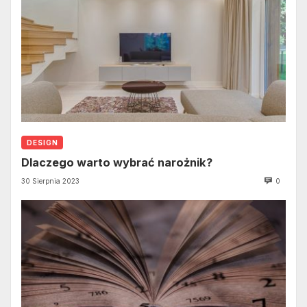
DESIGN
Dlaczego warto wybrać narożnik?
30 Sierpnia 2023
0