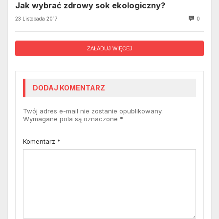
Jak wybrać zdrowy sok ekologiczny?
23 Listopada 2017
0
ZAŁADUJ WIĘCEJ
DODAJ KOMENTARZ
Twój adres e-mail nie zostanie opublikowany.
Wymagane pola są oznaczone
*
Komentarz
*