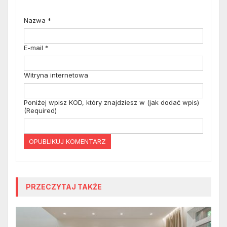
Nazwa
*
E-mail
*
Witryna internetowa
Poniżej wpisz KOD, który znajdziesz w (jak dodać wpis)
(Required)
PRZECZYTAJ TAKŻE