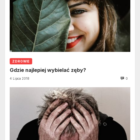
ZDROWIE
Gdzie najlepiej wybielać zęby?
4 Lipca 2018
0