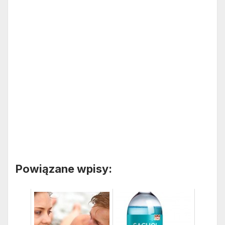
Powiązane wpisy: