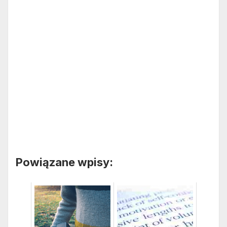
Powiązane wpisy: