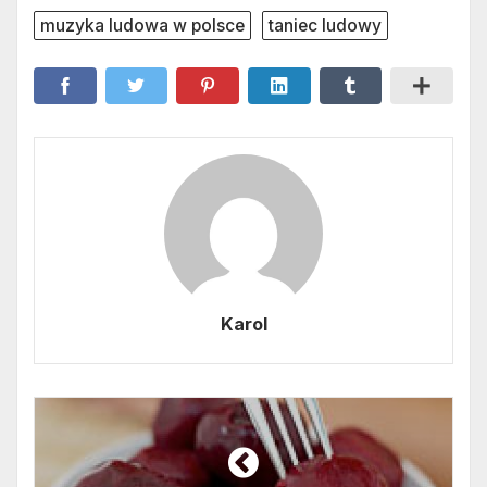
muzyka ludowa w polsce
taniec ludowy
Karol