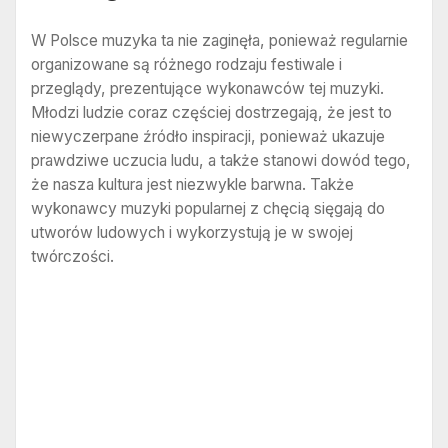
W Polsce muzyka ta nie zaginęła, ponieważ regularnie
organizowane są różnego rodzaju festiwale i
przeglądy, prezentujące wykonawców tej muzyki.
Młodzi ludzie coraz częściej dostrzegają, że jest to
niewyczerpane źródło inspiracji, ponieważ ukazuje
prawdziwe uczucia ludu, a także stanowi dowód tego,
że nasza kultura jest niezwykle barwna. Także
wykonawcy muzyki popularnej z chęcią sięgają do
utworów ludowych i wykorzystują je w swojej
twórczości.