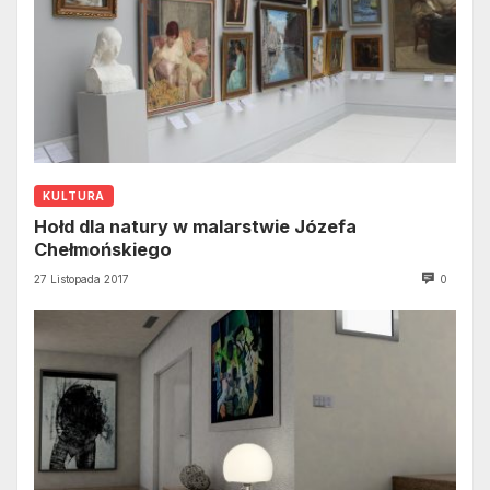
KULTURA
Hołd dla natury w malarstwie Józefa
Chełmońskiego
27 Listopada 2017
0