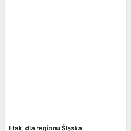
I tak, dla regionu Śląska