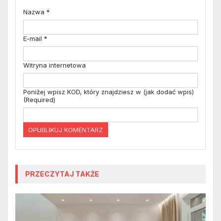
Nazwa
*
E-mail
*
Witryna internetowa
Poniżej wpisz KOD, który znajdziesz w (jak dodać wpis)
(Required)
PRZECZYTAJ TAKŻE